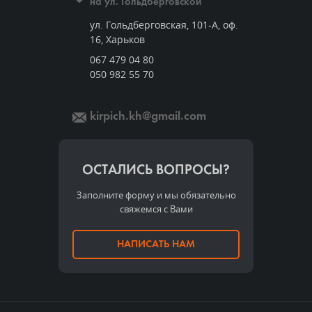
на ул. Гольдберговской
ул. Гольдберговская, 101-А, оф.
16, Харьков
067 479 04 80
050 982 55 70
kirpich.kh@gmail.com
ОСТАЛИСЬ ВОПРОСЫ?
Заполните форму и мы обязательно
свяжемся с Вами
НАПИСАТЬ НАМ