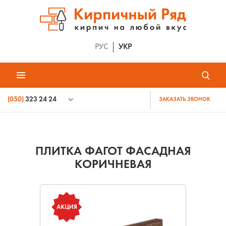
РУС
УКР
(050)
323 24 24
ЗАКАЗАТЬ ЗВОНОК
ПЛИТКА ФАГОТ ФАСАДНАЯ
КОРИЧНЕВАЯ