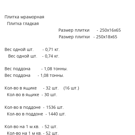
Плитка мраморная
Плитка гладкая
Размер плитки - 250х16х65
Размер плитки - 250х18х65
Вес одной шт. - 0,71 кг.
Вес одной шт. - 0,74 кг.
Вес поддона - 1,08 тонны.
Вес поддона - 1,08 тонны.
Кол-во в ящике - 32 шт. (16 шт.)
Кол-во в ящике - 30 шт.
Кол-во в поддоне - 1536 шт.
Кол-во в поддоне - 1440 шт.
Кол-во на 1 м.кв. - 52 шт.
Кол-во на 1 м кв. - 52 шт.