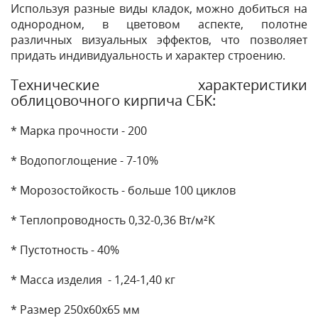
Используя разные виды кладок, можно добиться на
однородном, в цветовом аспекте, полотне
различных визуальных эффектов, что позволяет
придать индивидуальность и характер строению.
Технические характеристики
облицовочного кирпича СБК:
* Марка прочности - 200
* Водопоглощение - 7-10%
* Морозостойкость - больше 100 циклов
* Теплопроводность 0,32-0,36 Вт/м²К
* Пустотность - 40%
* Масса изделия - 1,24-1,40 кг
* Размер 250х60х65 мм