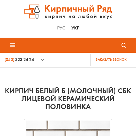
РУС
УКР
(050)
323 24 24
ЗАКАЗАТЬ ЗВОНОК
КИРПИЧ БЕЛЫЙ Б (МОЛОЧНЫЙ) СБК
ЛИЦЕВОЙ КЕРАМИЧЕСКИЙ
ПОЛОВИНКА