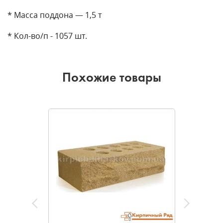
* Масса поддона — 1,5 т
* Кол-во/п - 1057 шт.
Похожие товары