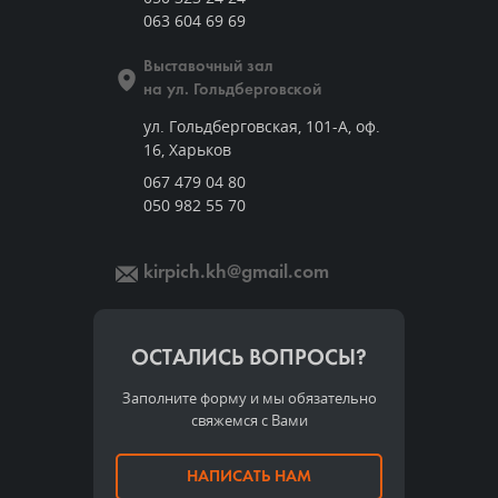
063 604 69 69
Выставочный зал
на ул. Гольдберговской
ул. Гольдберговская, 101-А, оф.
16, Харьков
067 479 04 80
050 982 55 70
kirpich.kh@gmail.com
ОСТАЛИСЬ ВОПРОСЫ?
Заполните форму и мы обязательно
свяжемся с Вами
НАПИСАТЬ НАМ