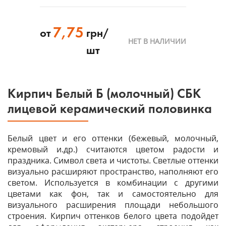
7,75
от
грн/
НЕТ В НАЛИЧИИ
шт
Кирпич Белый Б (молочный) СБК
лицевой керамический половинка
Белый цвет и его оттенки (бежевый, молочный,
кремовый и.др.) считаются цветом радости и
праздника. Символ света и чистоты. Светлые оттенки
визуально расширяют пространство, наполняют его
светом. Используется в комбинации с другими
цветами как фон, так и самостоятельно для
визуального расширения площади небольшого
строения. Кирпич оттенков белого цвета подойдет