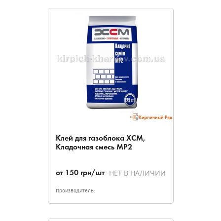
Клей для газоблока ХСМ,
Кладочная смесь МР2
НЕТ В НАЛИЧИИ
от
150
грн/шт
Производитель: