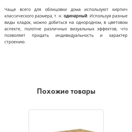
Чаще всего для облицовки дома используют кирпич
классического размера, т. н.
одинарный
. Используя разные
виды кладок, можно добиться на однородном, в цветовом
аспекте, полотне различных визуальных эффектов, что
позволяет придать индивидуальность и характер
строению.
Похожие товары