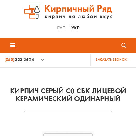
РУС
УКР
(050)
323 24 24
ЗАКАЗАТЬ ЗВОНОК
КИРПИЧ СЕРЫЙ С0 СБК ЛИЦЕВОЙ
КЕРАМИЧЕСКИЙ ОДИНАРНЫЙ