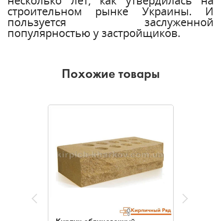
несколько лет, как утвердилась на
строительном рынке Украины. И
пользуется заслуженной
популярностью у застройщиков.
Похожие товары