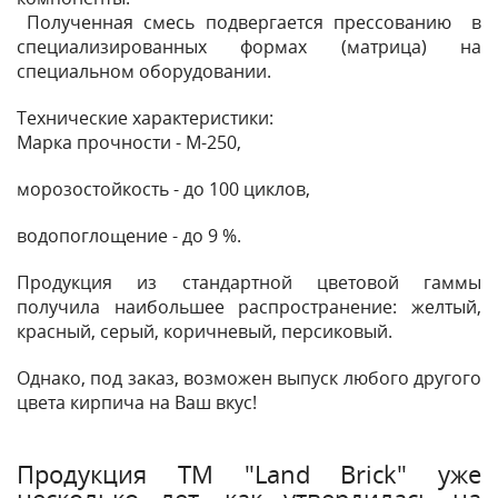
Полученная смесь подвергается прессованию в
специализированных формах (матрица) на
специальном оборудовании.
Технические характеристики:
Марка прочности - М-250,
морозостойкость - до 100 циклов,
водопоглощение - до 9 %.
Продукция из стандартной цветовой гаммы
получила наибольшее распространение: желтый,
красный, серый, коричневый, персиковый.
Однако, под заказ, возможен выпуск любого другого
цвета кирпича на Ваш вкус!
Продукция ТМ "Land Brick" уже