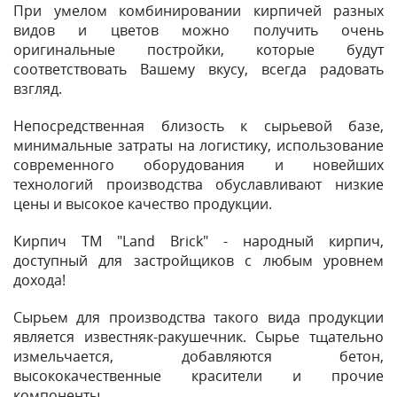
При умелом комбинировании кирпичей разных
видов и цветов можно получить очень
оригинальные постройки, которые будут
соответствовать Вашему вкусу, всегда радовать
взгляд.
Непосредственная близость к сырьевой базе,
минимальные затраты на логистику, использование
современного оборудования и новейших
технологий производства обуславливают низкие
цены и высокое качество продукции.
Кирпич ТМ "Land Brick" - народный кирпич,
доступный для застройщиков с любым уровнем
дохода!
Сырьем для производства такого вида продукции
является известняк-ракушечник. Сырье тщательно
измельчается, добавляются бетон,
высококачественные красители и прочие
компоненты.