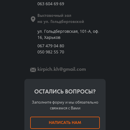
063 604 69 69
Выставочный зал
на ул. Гольдберговской
ул. Гольдберговская, 101-А, оф.
16, Харьков
067 479 04 80
050 982 55 70
kirpich.kh@gmail.com
ОСТАЛИСЬ ВОПРОСЫ?
Заполните форму и мы обязательно
свяжемся с Вами
НАПИСАТЬ НАМ