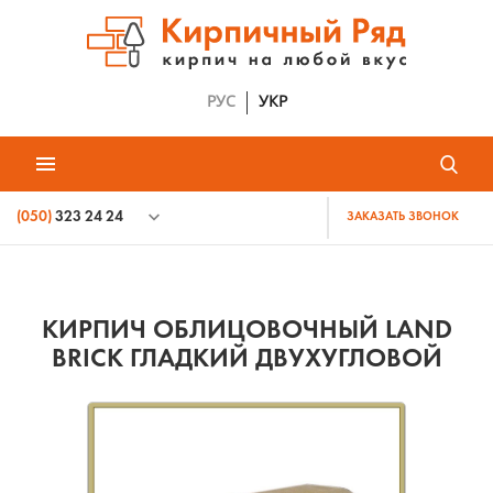
РУС
УКР
(050)
323 24 24
ЗАКАЗАТЬ ЗВОНОК
КИРПИЧ ОБЛИЦОВОЧНЫЙ LAND
BRICK ГЛАДКИЙ ДВУХУГЛОВОЙ