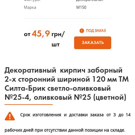
Марка
М150
ПОД ЗАКАЗ
45,9
от
грн/
ЗАКАЗАТЬ
шт
Декоративный кирпич заборный
2-х сторонний шириной 120 мм ТМ
Силта-Брик светло-оливковый
№25-4, оливковый №25 (цветной)
Срок изготовления и доставки заказа от 3 до 14
рабочих дней при отсутствии данной позиции на складе.