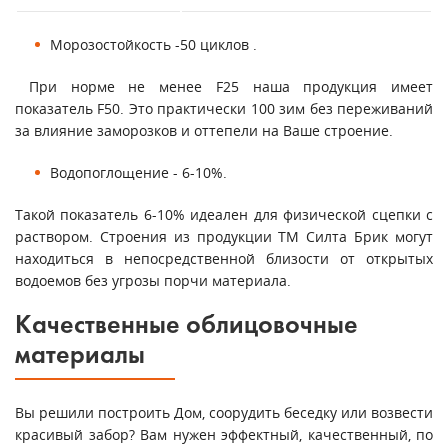
Морозостойкость -50 циклов .
При норме не менее F25 наша продукция имеет
показатель F50. Это практически 100 зим без переживаний
за влияние заморозков и оттепели на Ваше строение.
Водопоглощение - 6-10%.
Такой показатель 6-10% идеален для физической сцепки с
раствором. Строения из продукции ТМ Силта Брик могут
находиться в непосредственной близости от открытых
водоемов без угрозы порчи материала.
Качественные облицовочные
материалы
Вы решили построить Дом, соорудить беседку или возвести
красивый забор? Вам нужен эффектный, качественный, по