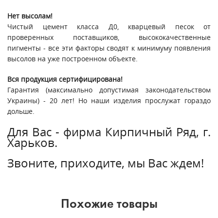
Нет высолам!
Чистый цемент класса Д0, кварцевый песок от
проверенных поставщиков, высококачественные
пигменты - все эти факторы сводят к минимуму появления
высолов на уже построенном объекте.
Вся продукция сертифицирована!
Гарантия (максимально допустимая законодательством
Украины) - 20 лет! Но наши изделия прослужат гораздо
дольше.
Для Вас - фирма Кирпичный Ряд, г.
Харьков.
Звоните, приходите, мы Вас ждем!
Похожие товары