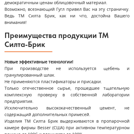
демократичным ценам облицовочный материал.
Возможно, всезнающий Гугл привел Вас на эту страничку.
Ведь ТМ Силта Брик, как ни что, достойна Вашего
внимания!
Преимущества продукции ТМ
Силта-Брик
Новые эффективные технологии!
При производстве не используется щебень и
гранулированный шлак.
Не применяются пластификаторы и присадки.
Только отечественное сырье, прошедшее тщательную
комплексную проверку в собственной лаборатории
предприятия.
Исключительно высококачественный цемент, не
содержащий дополнительных примесей.
Изделия ТМ Силта Брик выдерживаются в пропарочной
камере фирмы Besser (США) при активном температурном