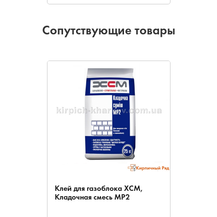
Сопутствующие товары
Клей для газоблока ХСМ,
Кладочная смесь МР2