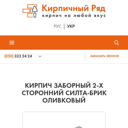
РУС
УКР
(050)
323 24 24
ЗАКАЗАТЬ ЗВОНОК
КИРПИЧ ЗАБОРНЫЙ 2-Х
СТОРОННИЙ СИЛТА-БРИК
ОЛИВКОВЫЙ