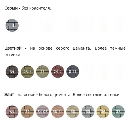
Серый -
без красителя.
Цветной -
на основе серого цемента. Более темные
оттенки.
Элит
- на основе белого цемента. Более светлые оттенки.