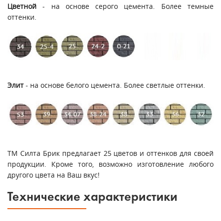
Цветной
- на основе серого цемента. Более темные
оттенки.
Элит
- на основе белого цемента. Более светлые оттенки.
ТМ Силта Брик предлагает 25 цветов и оттенков для своей
продукции. Кроме того, возможно изготовление любого
другого цвета на Ваш вкус!
Технические характеристики