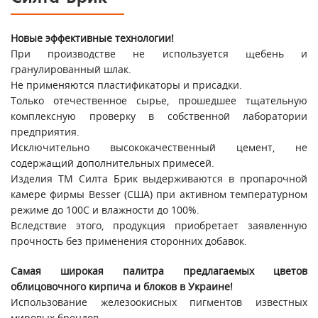
Новые эффективные технологии!
При производстве не используется щебень и
гранулированный шлак.
Не применяются пластификаторы и присадки.
Только отечественное сырье, прошедшее тщательную
комплексную проверку в собственной лаборатории
предприятия.
Исключительно высококачественный цемент, не
содержащий дополнительных примесей.
Изделия ТМ Силта Брик выдерживаются в пропарочной
камере фирмы Besser (США) при активном температурном
режиме до 100С и влажности до 100%.
Вследствие этого, продукция приобретает заявленную
прочность без применения сторонних добавок.
Самая широкая палитра предлагаемых цветов
облицовочного кирпича и блоков в Украине!
Использование железоокисных пигментов известных
мировых брендов.