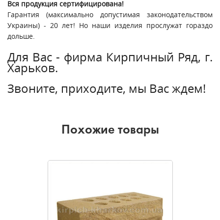
Вся продукция сертифицирована!
Гарантия (максимально допустимая законодательством
Украины) - 20 лет! Но наши изделия прослужат гораздо
дольше.
Для Вас - фирма Кирпичный Ряд, г.
Харьков.
Звоните, приходите, мы Вас ждем!
Похожие товары