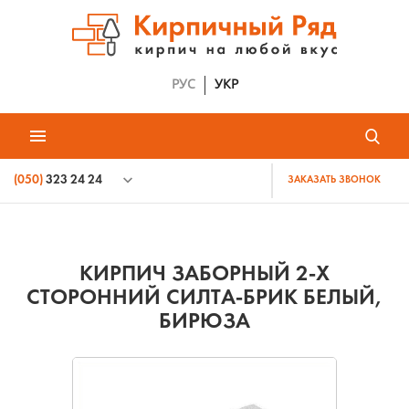
РУС
УКР
(050)
323 24 24
ЗАКАЗАТЬ ЗВОНОК
КИРПИЧ ЗАБОРНЫЙ 2-Х
СТОРОННИЙ СИЛТА-БРИК БЕЛЫЙ,
БИРЮЗА