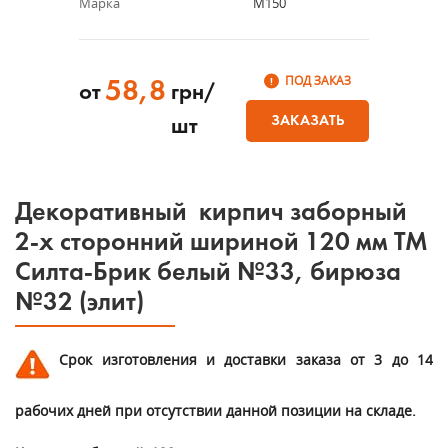
Марка
М150
ПОД ЗАКАЗ
58,8
от
грн/
ЗАКАЗАТЬ
шт
Декоративный кирпич заборный
2-х сторонний шириной 120 мм ТМ
Силта-Брик белый №33, бирюза
№32 (элит)
Срок изготовления и доставки заказа от 3 до 14
рабочих дней при отсутствии данной позиции на складе.