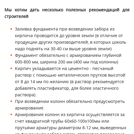
Мы хотим дать несколько полезных рекомендаций для
строителей
Заливка фундамента при возведении забора из
кирпича проводится до уровня земли (в отличие от
продукции других производителей, в которых цоколь
надо поднять на 30-40 см выше уровня земли)
Фундамент обязательно с армированием глубиной
600-800 мм, ширина 200 мм (400 мм под колонны)
Кирпич укладывается на цементно - песчаный
раствор с помощью металлических прутков высотой
от 8 до 14 мм по желанию (в раствор рекомендуется
добавлять пластификатор, для более эластичного
раствора).
При возведении колонн обязательно предусмотреть
армирование.
Армирование колонн из кирпича осуществляется за
счет квадратной трубы 60х60-100х100мм или
прутьями арматуры диаметром 8-12 мм, выведенных