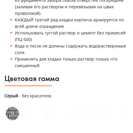
из фундамента забора сквозь отверстие посередине
(заливая его раствором и перевязывая на швах
проволокой).
КАЖДЫЙ третий ряд кладки кирпича армируется по
всей длине ограждения.
Использовать густой раствор и цемент без примесей
(ПЦ-500)
Вода и песок не должны содержать водорастворимые
соли.
Применять для кладки только раствор только что
смешанный.
Цветовая гамма
Серый
- без красителя.