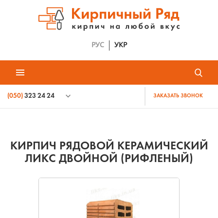
РУС
УКР
(050)
323 24 24
ЗАКАЗАТЬ ЗВОНОК
КИРПИЧ РЯДОВОЙ КЕРАМИЧЕСКИЙ
ЛИКС ДВОЙНОЙ (РИФЛЕНЫЙ)