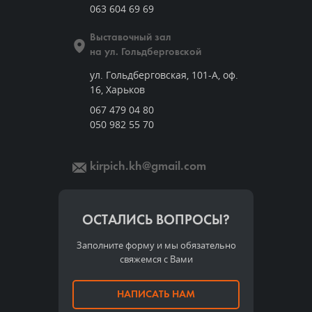
063 604 69 69
Выставочный зал
на ул. Гольдберговской
ул. Гольдберговская, 101-А, оф.
16, Харьков
067 479 04 80
050 982 55 70
kirpich.kh@gmail.com
ОСТАЛИСЬ ВОПРОСЫ?
Заполните форму и мы обязательно
свяжемся с Вами
НАПИСАТЬ НАМ