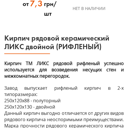
7,3
от
грн/
НЕТ В НАЛИЧИИ
шт
Кирпич рядовой керамический
ЛИКС двойной (РИФЛЕНЫЙ)
Кирпич ТМ ЛИКС рядовой рифленый успешно
используется для возведения несущих стен и
межкомнатных перегородок.
Завод выпускает рифленый кирпич в 2-х
типоразмерах:
250х120х88 - полуторный
250х120х130 - двойной
Данный кирпич выгодно отличается от других видов
рядового кирпича неоспоримыми преимуществами.
Марка прочности рядового керамического кирпича