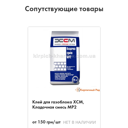
Сопутствующие товары
Клей для газоблока ХСМ,
Кладочная смесь МР2
НЕТ В НАЛИЧИИ
от
150
грн/шт