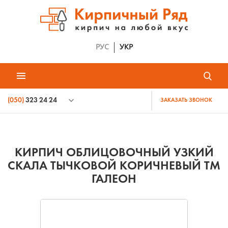
РУС
УКР
(050)
323 24 24
ЗАКАЗАТЬ ЗВОНОК
КИРПИЧ ОБЛИЦОВОЧНЫЙ УЗКИЙ
СКАЛА ТЫЧКОВОЙ КОРИЧНЕВЫЙ ТМ
ГАЛЕОН