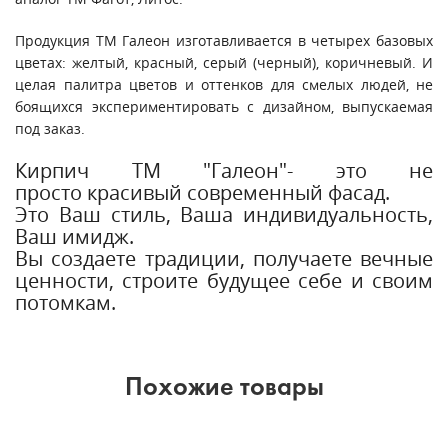
Продукция ТМ Галеон изготавливается в четырех базовых
цветах: желтый, красный, серый (черный), коричневый. И
целая палитра цветов и оттенков для смелых людей, не
боящихся экспериментировать с дизайном, выпускаемая
под заказ.
Кирпич ТМ "Галеон"- это не
просто красивый современный фасад.
Это Ваш стиль, Ваша индивидуальность,
Ваш имидж.
Вы создаете традиции, получаете вечные
ценности, строите будущее себе и своим
потомкам.
Похожие товары