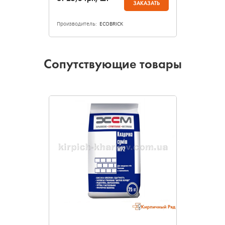
ЗАКАЗАТЬ
Производитель:
ECOBRICK
Сопутствующие товары