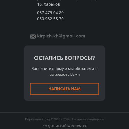
16, Харьков
067 479 04 80
050 982 55 70
kirpich.kh@gmail.com
ОСТАЛИСЬ ВОПРОСЫ?
Заполните форму и мы обязательно
свяжемся с Вами
НАПИСАТЬ НАМ
Кирпичный ряд
©2018 - 2026
Все права защищены
СОЗДАНИЕ САЙТА
INTERNERA