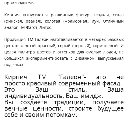
производителя.
Кирпич выпускается различных фактур: гладкая, скала
(финская, рваная), колотая (мраморная), луч. Отличный
аналог ТМ Фагот, Литос.
Продукция ТМ Галеон изготавливается в четырех базовых
цветах: желтый, красный, серый (черный), коричневый. И
целая палитра цветов и оттенков для смелых людей, не
боящихся экспериментировать с дизайном, выпускаемая
под заказ.
Кирпич ТМ "Галеон"- это не
просто красивый современный фасад.
Это Ваш стиль, Ваша
индивидуальность, Ваш имидж.
Вы создаете традиции, получаете
вечные ценности, строите будущее
себе и своим потомкам.