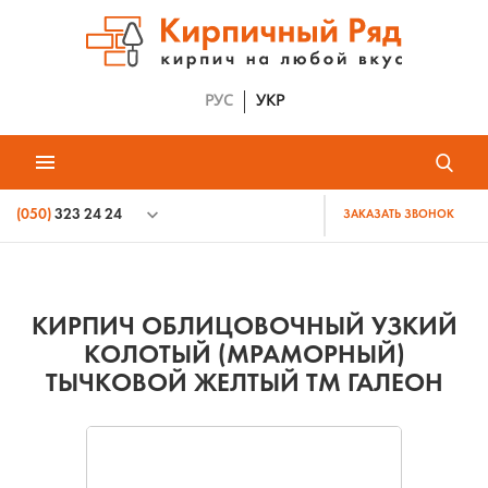
РУС
УКР
(050)
323 24 24
ЗАКАЗАТЬ ЗВОНОК
КИРПИЧ ОБЛИЦОВОЧНЫЙ УЗКИЙ
КОЛОТЫЙ (МРАМОРНЫЙ)
ТЫЧКОВОЙ ЖЕЛТЫЙ ТМ ГАЛЕОН