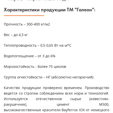
Характеристики продукции ТМ "Галеон":
Прочность – 300-400 кг/м2
Вес – до 4,3 кг
Теплопроводность – 0,5-0,65 Вт на м*С
Водопоглощение – от 3 до 6%
Морозостойкость - более 75 циклов
Группа огнестойкости – НГ (абсолютно негорючий).
Качество продукции проверено временем. Производство
ведется со строгим соблюдением всех норм и технологий.
Используется отечественное сырье (известняк-
ракушечник), цемент М500,
высококачественные красители Bayferrox IOX от немецкого