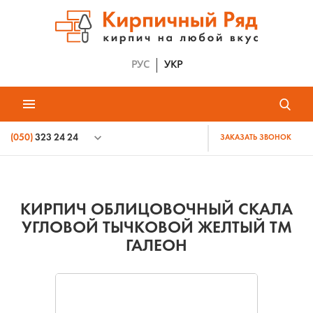
РУС
УКР
(050)
323 24 24
ЗАКАЗАТЬ ЗВОНОК
КИРПИЧ ОБЛИЦОВОЧНЫЙ СКАЛА
УГЛОВОЙ ТЫЧКОВОЙ ЖЕЛТЫЙ ТМ
ГАЛЕОН