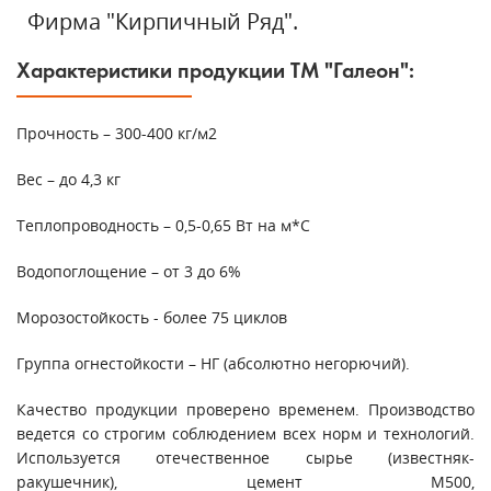
Фирма "Кирпичный Ряд".
Характеристики продукции ТМ "Галеон":
Прочность – 300-400 кг/м2
Вес – до 4,3 кг
Теплопроводность – 0,5-0,65 Вт на м*С
Водопоглощение – от 3 до 6%
Морозостойкость - более 75 циклов
Группа огнестойкости – НГ (абсолютно негорючий).
Качество продукции проверено временем. Производство
ведется со строгим соблюдением всех норм и технологий.
Используется отечественное сырье (известняк-
ракушечник), цемент М500,