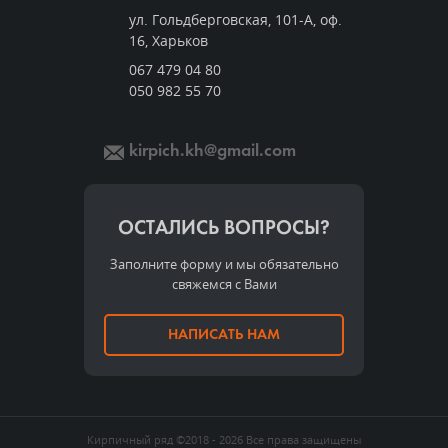
ул. Гольдберговская, 101-А, оф.
16, Харьков
067 479 04 80
050 982 55 70
kirpich.kh@gmail.com
ОСТАЛИСЬ ВОПРОСЫ?
Заполните форму и мы обязательно
свяжемся с Вами
НАПИСАТЬ НАМ
Кирпичный ряд
©2018 - 2026
Все права защищены