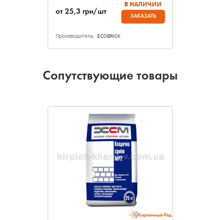
В НАЛИЧИИ
от
25,3
грн/шт
ЗАКАЗАТЬ
Производитель:
ECOBRICK
Сопутствующие товары