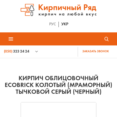
РУС
УКР
(050)
323 24 24
ЗАКАЗАТЬ ЗВОНОК
КИРПИЧ ОБЛИЦОВОЧНЫЙ
ECOBRICK КОЛОТЫЙ (МРАМОРНЫЙ)
ТЫЧКОВОЙ СЕРЫЙ (ЧЕРНЫЙ)