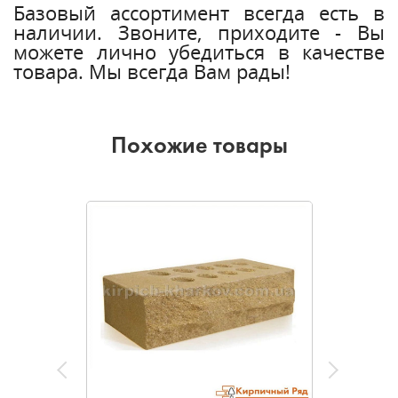
Базовый ассортимент всегда есть в
наличии. Звоните, приходите - Вы
можете лично убедиться в качестве
товара. Мы всегда Вам рады!
Похожие товары