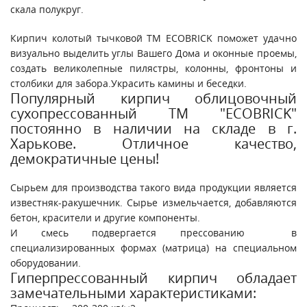
скала полукруг.
Кирпич колотый тычковой ТМ ECOBRICK поможет удачно
визуально выделить углы Вашего Дома и оконные проемы,
создать великолепные пилястры, колонны, фронтоны и
столбики для забора.Украсить камины и беседки.
Популярный кирпич облицовочный
сухопрессованный ТМ "ECOBRICK"
постоянно в наличии на складе в г.
Харькове. Отличное качество,
демократичные цены!
Сырьем для производства такого вида продукции является
известняк-ракушечник. Сырье измельчается, добавляются
бетон, красители и другие компоненты.
И смесь подвергается прессованию в
специализированных формах (матрица) на специальном
оборудовании.
Гиперпрессованный кирпич обладает
замечательными характеристиками: