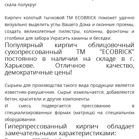
скала полукруг.
Кирпич колотый тычковой ТМ ECOBRICK поможет удачно
визуально выделить углы Вашего Дома и оконные проемы,
создать великолепные пилястры, колонны, фронтоны и
столбики для забора.Украсить камины и беседки.
Популярный кирпич облицовочный
сухопрессованный ТМ "ECOBRICK"
постоянно в наличии на складе в г.
Харькове. Отличное качество,
демократичные цены!
Сырьем для производства такого вида продукции является
известняк-ракушечник. Сырье измельчается, добавляются
бетон, красители и другие компоненты.
И смесь подвергается прессованию в
специализированных формах (матрица) на специальном
оборудовании.
Гиперпрессованный кирпич обладает
замечательными характеристиками: