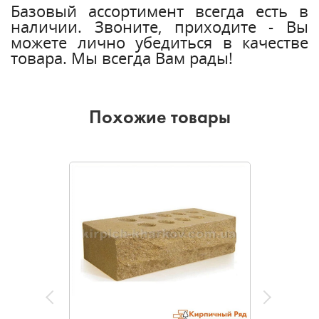
Базовый ассортимент всегда есть в
наличии. Звоните, приходите - Вы
можете лично убедиться в качестве
товара. Мы всегда Вам рады!
Похожие товары