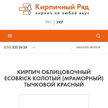
РУС
УКР
(050)
323 24 24
ЗАКАЗАТЬ ЗВОНОК
КИРПИЧ ОБЛИЦОВОЧНЫЙ
ECOBRICK КОЛОТЫЙ (МРАМОРНЫЙ)
ТЫЧКОВОЙ КРАСНЫЙ