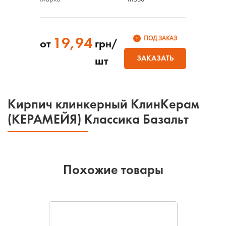
ПОД ЗАКАЗ
19,94
от
грн/
ЗАКАЗАТЬ
шт
Кирпич клинкерный КлинКерам
(КЕРАМЕЙЯ) Классика Базальт
Похожие товары