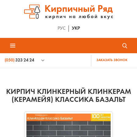
РУС
УКР
(050)
323 24 24
ЗАКАЗАТЬ ЗВОНОК
КИРПИЧ КЛИНКЕРНЫЙ КЛИНКЕРАМ
(КЕРАМЕЙЯ) КЛАССИКА БАЗАЛЬТ