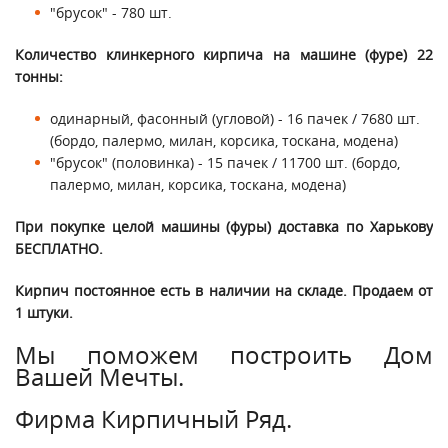
"брусок" - 780 шт.
Количество клинкерного кирпича на машине (фуре) 22
тонны:
одинарный, фасонный (угловой) - 16 пачек / 7680 шт.
(бордо, палермо, милан, корсика, тоскана, модена)
"брусок" (половинка) - 15 пачек / 11700 шт. (бордо,
палермо, милан, корсика, тоскана, модена)
При покупке целой машины (фуры) доставка по Харькову
БЕСПЛАТНО.
Кирпич постоянное есть в наличии на складе. Продаем от
1 штуки.
Мы поможем построить Дом
Вашей Мечты.
Фирма Кирпичный Ряд.