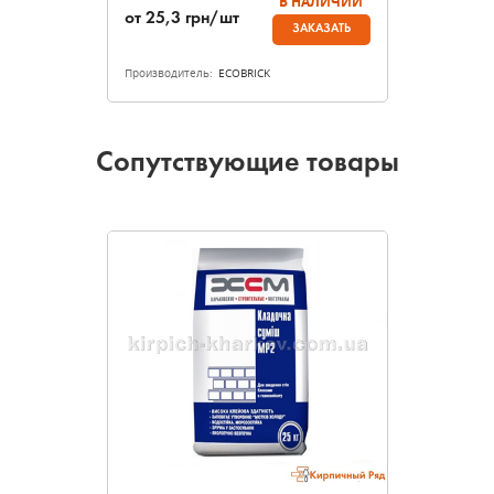
В НАЛИЧИИ
от
25,3
грн/шт
ЗАКАЗАТЬ
Производитель:
ECOBRICK
Сопутствующие товары