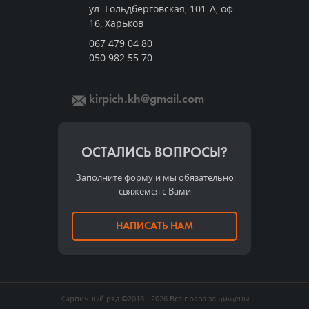
ул. Гольдберговская, 101-А, оф.
16, Харьков
067 479 04 80
050 982 55 70
kirpich.kh@gmail.com
ОСТАЛИСЬ ВОПРОСЫ?
Заполните форму и мы обязательно
свяжемся с Вами
НАПИСАТЬ НАМ
Кирпичный ряд
©2018 - 2026
Все права защищены