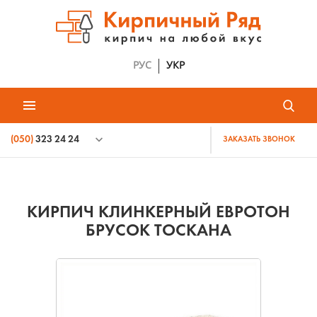
РУС
УКР
(050)
323 24 24
ЗАКАЗАТЬ ЗВОНОК
КИРПИЧ КЛИНКЕРНЫЙ ЕВРОТОН
БРУСОК ТОСКАНА