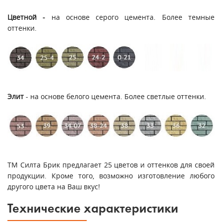
Цветной -
на основе серого цемента. Более темные
оттенки.
Элит
- на основе белого цемента. Более светлые оттенки.
ТМ Силта Брик предлагает 25 цветов и оттенков для своей
продукции. Кроме того, возможно изготовление любого
другого цвета на Ваш вкус!
Технические характеристики