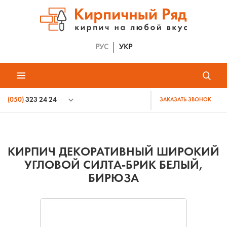
РУС
УКР
(050)
323 24 24
ЗАКАЗАТЬ ЗВОНОК
КИРПИЧ ДЕКОРАТИВНЫЙ ШИРОКИЙ
УГЛОВОЙ СИЛТА-БРИК БЕЛЫЙ,
БИРЮЗА