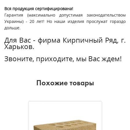
Вся продукция сертифицирована!
Гарантия (максимально допустимая законодательством
Украины) - 20 лет! Но наши изделия прослужат гораздо
дольше.
Для Вас - фирма Кирпичный Ряд, г.
Харьков.
Звоните, приходите, мы Вас ждем!
Похожие товары