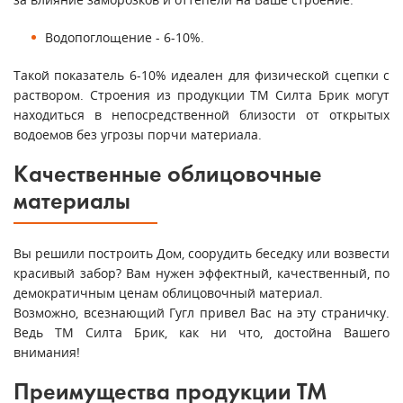
Водопоглощение - 6-10%.
Такой показатель 6-10% идеален для физической сцепки с
раствором. Строения из продукции ТМ Силта Брик могут
находиться в непосредственной близости от открытых
водоемов без угрозы порчи материала.
Качественные облицовочные
материалы
Вы решили построить Дом, соорудить беседку или возвести
красивый забор? Вам нужен эффектный, качественный, по
демократичным ценам облицовочный материал.
Возможно, всезнающий Гугл привел Вас на эту страничку.
Ведь ТМ Силта Брик, как ни что, достойна Вашего
внимания!
Преимущества продукции ТМ