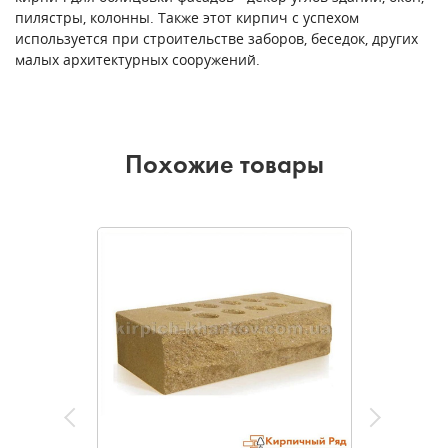
пилястры, колонны. Также этот кирпич с успехом
используется при строительстве заборов, беседок, других
малых архитектурных сооружений.
Похожие товары