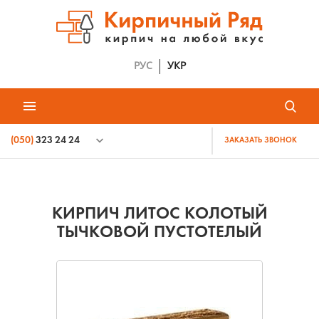
РУС
УКР
(050)
323 24 24
ЗАКАЗАТЬ ЗВОНОК
КИРПИЧ ЛИТОС КОЛОТЫЙ
ТЫЧКОВОЙ ПУСТОТЕЛЫЙ