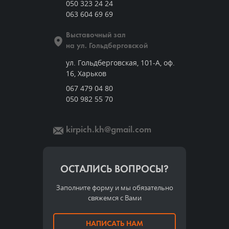
050 323 24 24
063 604 69 69
Выставочный зал
на ул. Гольдберговской
ул. Гольдберговская, 101-А, оф.
16, Харьков
067 479 04 80
050 982 55 70
kirpich.kh@gmail.com
ОСТАЛИСЬ ВОПРОСЫ?
Заполните форму и мы обязательно
свяжемся с Вами
НАПИСАТЬ НАМ