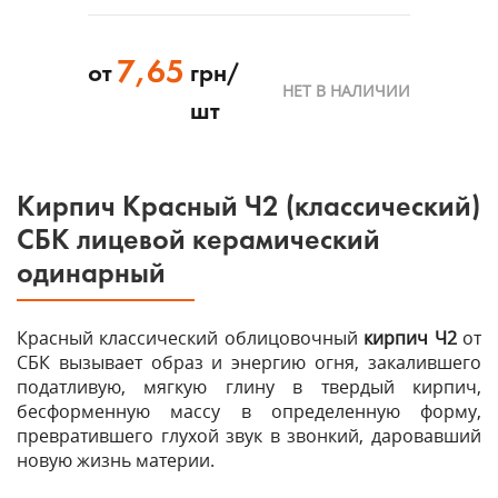
7,65
от
грн/
НЕТ В НАЛИЧИИ
шт
Кирпич Красный Ч2 (классический)
СБК лицевой керамический
одинарный
Красный классический облицовочный
кирпич Ч2
от
СБК вызывает образ и энергию огня, закалившего
податливую, мягкую глину в твердый кирпич,
бесформенную массу в определенную форму,
превратившего глухой звук в звонкий, даровавший
новую жизнь материи.