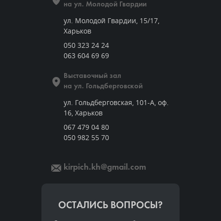
на ул. Молодой Гвардии
ул. Молодой Гвардии, 15/17,
Харьков
050 323 24 24
063 604 69 69
Выставочный зал
на ул. Гольдберговской
ул. Гольдберговская, 101-А, оф.
16, Харьков
067 479 04 80
050 982 55 70
kirpich.kh@gmail.com
ОСТАЛИСЬ ВОПРОСЫ?