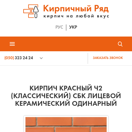
РУС
УКР
(050)
323 24 24
ЗАКАЗАТЬ ЗВОНОК
КИРПИЧ КРАСНЫЙ Ч2
(КЛАССИЧЕСКИЙ) СБК ЛИЦЕВОЙ
КЕРАМИЧЕСКИЙ ОДИНАРНЫЙ