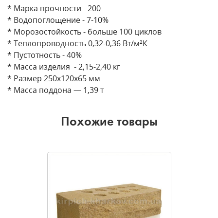
* Марка прочности - 200
* Водопоглощение - 7-10%
* Морозостойкость - больше 100 циклов
* Теплопроводность 0,32-0,36 Вт/м²К
* Пустотность - 40%
* Масса изделия - 2,15-2,40 кг
* Размер 250х120х65 мм
* Масса поддона — 1,39 т
Похожие товары