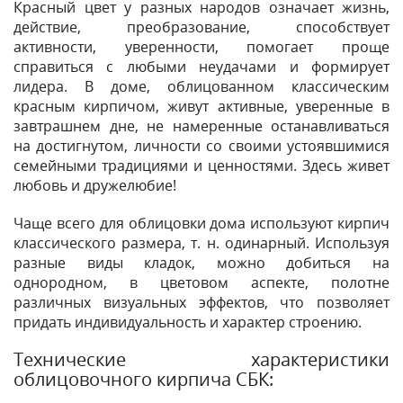
Красный цвет у разных народов означает жизнь,
действие, преобразование, способствует
активности, уверенности, помогает проще
справиться с любыми неудачами и формирует
лидера. В доме, облицованном классическим
красным кирпичом, живут активные, уверенные в
завтрашнем дне, не намеренные останавливаться
на достигнутом, личности со своими устоявшимися
семейными традициями и ценностями. Здесь живет
любовь и дружелюбие!
Чаще всего для облицовки дома используют кирпич
классического размера, т. н. одинарный. Используя
разные виды кладок, можно добиться на
однородном, в цветовом аспекте, полотне
различных визуальных эффектов, что позволяет
придать индивидуальность и характер строению.
Технические характеристики
облицовочного кирпича СБК: