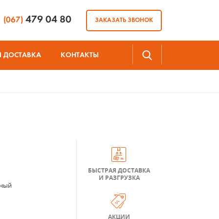
479 04 80
(067)
ЗАКАЗАТЬ ЗВОНОК
И ДОСТАВКА
КОНТАКТЫ
БЫСТРАЯ ДОСТАВКА
И РАЗГРУЗКА
ный
АКЦИИ