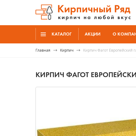
КАТАЛОГ
АКЦИИ
О КОМПА
Главная
Кирпич
Кирпич Фагот Европейский г
КИРПИЧ ФАГОТ ЕВРОПЕЙСКИ