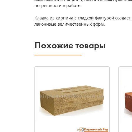
погрешности в работе.
Кладка из кирпича с гладкой фактурой создае
лаконизме величественных форм.
Похожие товары