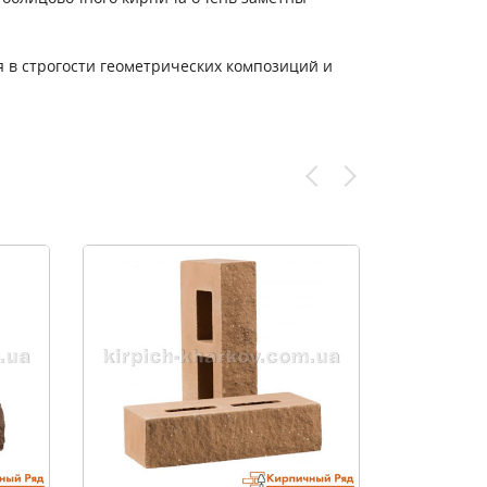
я в строгости геометрических композиций и