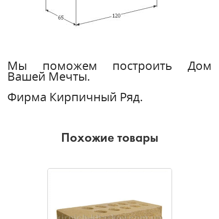
Мы поможем построить Дом
Вашей Мечты.
Фирма Кирпичный Ряд.
Похожие товары