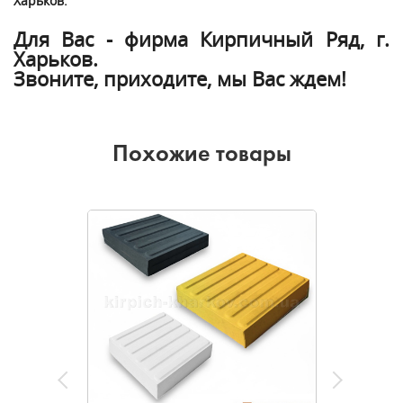
Харьков.
Для Вас - фирма Кирпичный Ряд, г.
Харьков.
Звоните, приходите, мы Вас ждем!
Похожие товары