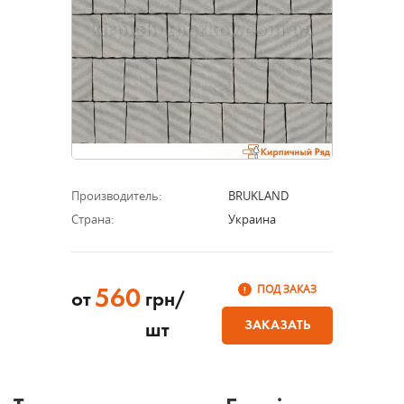
Производитель:
BRUKLAND
Страна:
Украина
ПОД ЗАКАЗ
560
от
грн/
ЗАКАЗАТЬ
шт