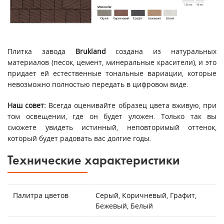
Плитка завода
Вrukland
создана из натуральных
материалов (песок, цемент, минеральные красители), и это
придает ей естественные тональные вариации, которые
невозможно полностью передать в цифровом виде.
Наш совет:
Всегда оценивайте образец цвета вживую, при
том освещении, где он будет уложен. Только так вы
сможете увидеть истинный, неповторимый оттенок,
который будет радовать вас долгие годы.
Технические характеристики
Палитра цветов
Серый, Коричневый, Графит,
Бежевый, Белый