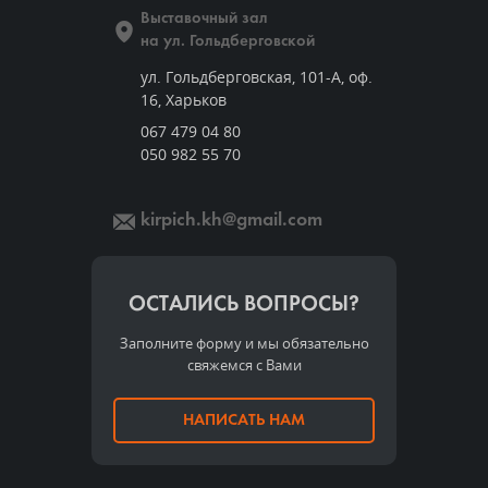
Выставочный зал
на ул. Гольдберговской
ул. Гольдберговская, 101-А, оф.
16, Харьков
067 479 04 80
050 982 55 70
kirpich.kh@gmail.com
ОСТАЛИСЬ ВОПРОСЫ?
Заполните форму и мы обязательно
свяжемся с Вами
НАПИСАТЬ НАМ