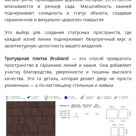
вписываются в рельеф сада. Масштабность камней
подчеркивает солидность и статус объекта, создавая
гармоничное и визуально «дорогое» покрытие.
Это выбор для создания статусных пространств, где
каждый изгиб линии подчеркивает безупречный вкус и
архитектурную целостность вашего владения.
Тротуарная плитка Brukland
— это способ превратить
пространство в гармонию линий и камня. Она добавляет
участку благородства, уверенности и тишины высокого
качества. Это та деталь, которая делает двор не просто
ухоженным — а по-настоящему стильным и живым.