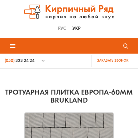
РУС
УКР
(050)
323 24 24
ЗАКАЗАТЬ ЗВОНОК
ТРОТУАРНАЯ ПЛИТКА ЕВРОПА-60ММ
BRUKLAND