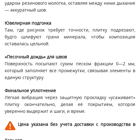
ударом резинового молотка, оставляя между ними дыхание
— аккуратный шов.
Ювелирная подгонка
Там, где рисунок требует точности, плитку подрезают,
будто шлифуют грани минерала, чтобы композиция
оставалась цельной.
«Песочный дождь» для швов
Поверхность посыпают сухим песком фракции 0—2 мм,
который заполняет все промежутки, связывая элементы в
единую структуру.
Финальное уплотнение
Лёгкая вибрация через защитную прокладку «усаживает»
плитку окончательно, делая её покрытием, которое
уверенно выдержит и шаги, и время.
Цена указана без учета доставки с производства в