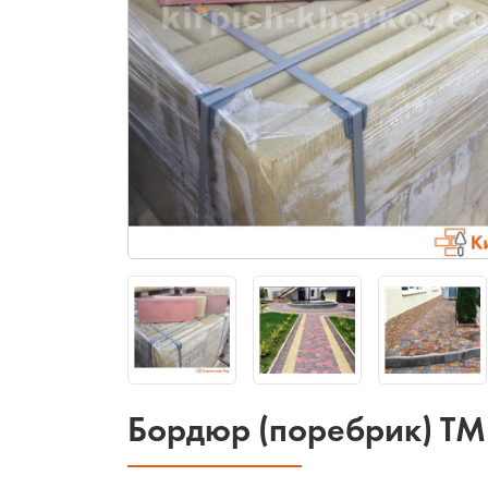
Бордюр (поребрик) ТМ 