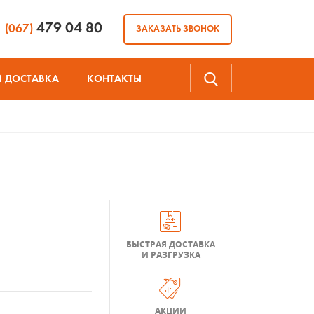
479 04 80
(067)
ЗАКАЗАТЬ ЗВОНОК
И ДОСТАВКА
КОНТАКТЫ
БЫСТРАЯ ДОСТАВКА
И РАЗГРУЗКА
АКЦИИ