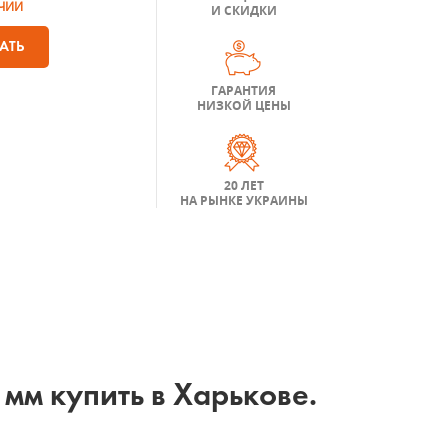
ЧИИ
И СКИДКИ
АТЬ
ГАРАНТИЯ
НИЗКОЙ ЦЕНЫ
20 ЛЕТ
НА РЫНКЕ УКРАИНЫ
мм купить в Харькове.