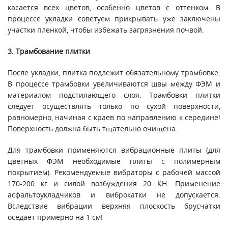
касается всех цветов, особенно цветов с оттенком. В
процессе укладки советуем прикрывать уже заключены
участки пленкой, чтобы избежать загрязнения почвой.
3. Трамбование плитки
После укладки, плитка подлежит обязательному трамбовке.
В процессе трамбовки увеличиваются швы между ФЭМ и
материалом подстилающего слоя. Трамбовки плитки
следует осуществлять только по сухой поверхности,
равномерно, начиная с краев по направлению к середине!
Поверхность должна быть тщательно очищена.
Для трамбовки применяются вибрационные плиты (для
цветных ФЭМ необходимые плиты с полимерным
покрытием). Рекомендуемые вибраторы с рабочей массой
170-200 кг и силой возбуждения 20 КН. Применение
асфальтоукладчиков и виброкатки не допускается.
Вследствие вибрации верхняя плоскость брусчатки
оседает примерно на 1 см!