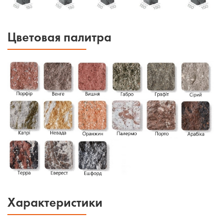
Цветовая палитра
Характеристики