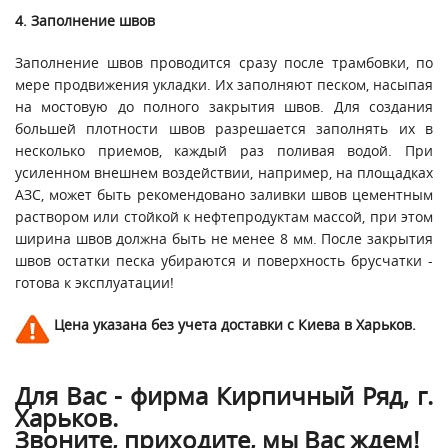
4. Заполнение швов
Заполнение швов проводится сразу после трамбовки, по
мере продвижения укладки. Их заполняют песком, насыпая
на мостовую до полного закрытия швов. Для создания
большей плотности швов разрешается заполнять их в
несколько приемов, каждый раз поливая водой. При
усиленном внешнем воздействии, например, на площадках
АЗС, может быть рекомендовано заливки швов цементным
раствором или стойкой к нефтепродуктам массой, при этом
ширина швов должна быть не менее 8 мм. После закрытия
швов остатки песка убираются и поверхность брусчатки -
готова к эксплуатации!
Цена указана без учета доставки с Киева в Харьков.
Для Вас - фирма Кирпичный Ряд, г.
Харьков.
Звоните, приходите, мы Вас ждем!