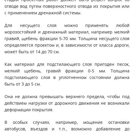
отводе вод путем поверхностного отвода из покрытия или
с применением дренажной системы.
Для несущего слоя можно применять любой
морозостойкий и дренажный материал, например мелкий
гравий, щебень фракции 5-70 мм. Толщина несущего слоя
определяется проектом и, в зависимости от класса дороги,
может быть от 14 до 70 см.
Как материал для подстилающего слоя пригоден песок,
мелкий щебень, гравий фракции 0-5 мм. Толщина
подстилающего слоя в уплотненном состоянии должна
быть от 3 до 5 см.
Она не должна превышать верхнего предела, чтобы под
действием нагрузки от дорожного движения не возникали
деформации покрытия.
В особых случаях, например, мощение остановки
автобусов, въездов и т.п., возможно добавление до