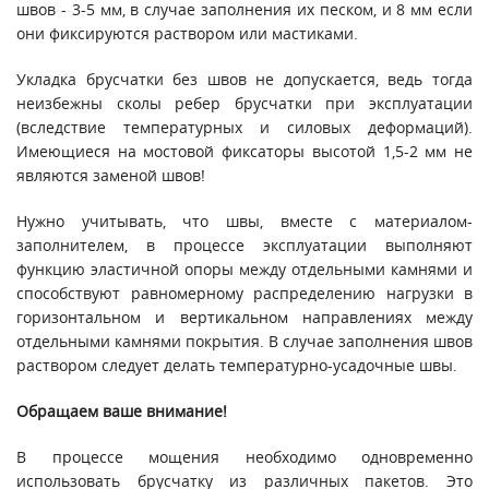
швов - 3-5 мм, в случае заполнения их песком, и 8 мм если
они фиксируются раствором или мастиками.
Укладка брусчатки без швов не допускается, ведь тогда
неизбежны сколы ребер брусчатки при эксплуатации
(вследствие температурных и силовых деформаций).
Имеющиеся на мостовой фиксаторы высотой 1,5-2 мм не
являются заменой швов!
Нужно учитывать, что швы, вместе с материалом-
заполнителем, в процессе эксплуатации выполняют
функцию эластичной опоры между отдельными камнями и
способствуют равномерному распределению нагрузки в
горизонтальном и вертикальном направлениях между
отдельными камнями покрытия. В случае заполнения швов
раствором следует делать температурно-усадочные швы.
Обращаем ваше внимание!
В процессе мощения необходимо одновременно
использовать брусчатку из различных пакетов. Это