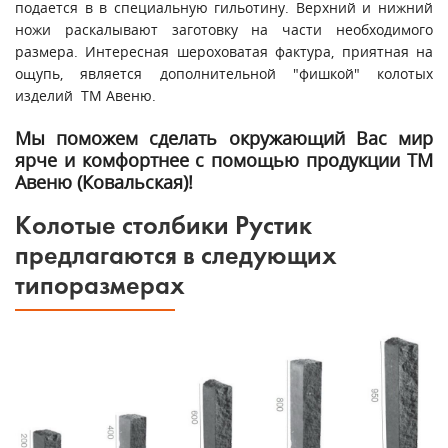
подается в в специальную гильотину. Верхний и нижний
ножи раскалывают заготовку на части необходимого
размера. Интересная шероховатая фактура, приятная на
ощупь, является дополнительной "фишкой" колотых
изделий ТМ Авеню.
Мы поможем сделать окружающий Вас мир
ярче и комфортнее с помощью продукции ТМ
Авеню (Ковальская)!
Колотые столбики Рустик
предлагаются в следующих
типоразмерах