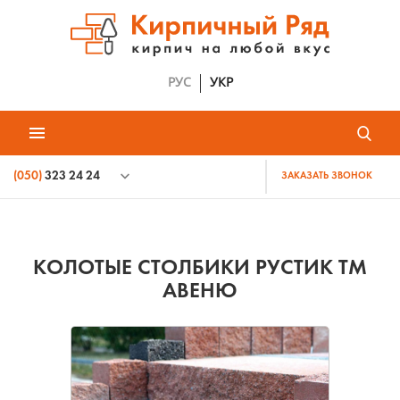
РУС
УКР
(050)
323 24 24
ЗАКАЗАТЬ ЗВОНОК
КОЛОТЫЕ СТОЛБИКИ РУСТИК ТМ
АВЕНЮ