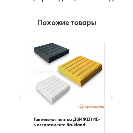
Похожие товары
Тактильная плитка ДВИЖЕНИЕ-
в ассортименте Brukland