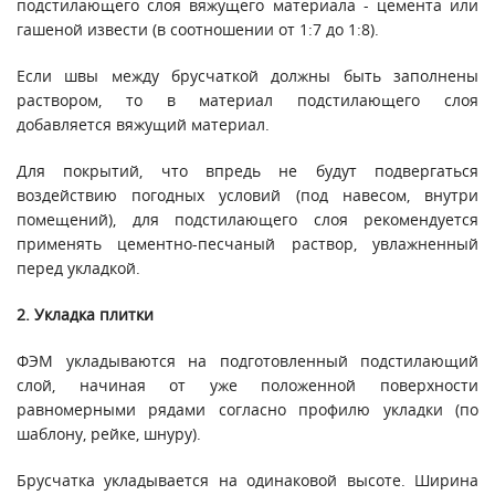
подстилающего слоя вяжущего материала - цемента или
гашеной извести (в соотношении от 1:7 до 1:8).
Если швы между брусчаткой должны быть заполнены
раствором, то в материал подстилающего слоя
добавляется вяжущий материал.
Для покрытий, что впредь не будут подвергаться
воздействию погодных условий (под навесом, внутри
помещений), для подстилающего слоя рекомендуется
применять цементно-песчаный раствор, увлажненный
перед укладкой.
2. Укладка плитки
ФЭМ укладываются на подготовленный подстилающий
слой, начиная от уже положенной поверхности
равномерными рядами согласно профилю укладки (по
шаблону, рейке, шнуру).
Брусчатка укладывается на одинаковой высоте. Ширина