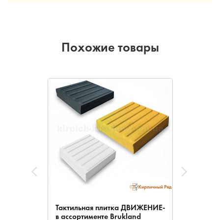
Похожие товары
Тактильная плитка ДВИЖЕНИЕ-
в ассортименте Brukland