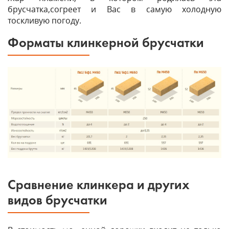
брусчатка,согреет и Вас в самую холодную
тоскливую погоду.
Форматы клинкерной брусчатки
Сравнение клинкера и других
видов брусчатки