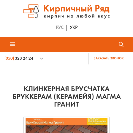
РУС
УКР
(050)
323 24 24
ЗАКАЗАТЬ ЗВОНОК
КЛИНКЕРНАЯ БРУСЧАТКА
БРУККЕРАМ (КЕРАМЕЙЯ) МАГМА
ГРАНИТ