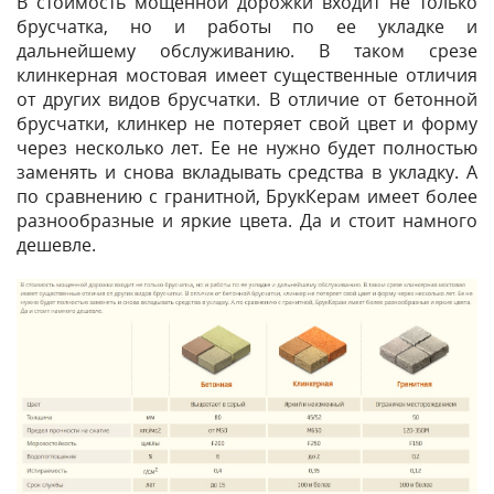
В стоимость мощенной дорожки входит не только
брусчатка, но и работы по ее укладке и
дальнейшему обслуживанию. В таком срезе
клинкерная мостовая имеет существенные отличия
от других видов брусчатки. В отличие от бетонной
брусчатки, клинкер не потеряет свой цвет и форму
через несколько лет. Ее не нужно будет полностью
заменять и снова вкладывать средства в укладку. А
по сравнению с гранитной, БрукКерам имеет более
разнообразные и яркие цвета. Да и стоит намного
дешевле.