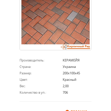
Производитель:
КЕРАМЕЙЯ
Страна:
Украина
Размер:
200х100х45
Цвет:
Красный
Вес:
2,00
Количество в уп.:
706