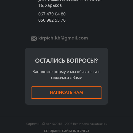
16, Харьков
067 479 04 80
050 982 55 70
kirpich.kh@gmail.com
ОСТАЛИСЬ ВОПРОСЫ?
Заполните форму и мы обязательно
свяжемся с Вами
НАПИСАТЬ НАМ
Кирпичный ряд
©2018 - 2026
Все права защищены
СОЗДАНИЕ САЙТА
INTERNERA