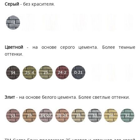
Серый
- без красителя.
Цветной
- на основе серого цемента. Более темные
оттенки.
Элит
- на основе белого цемента. Более светлые оттенки.