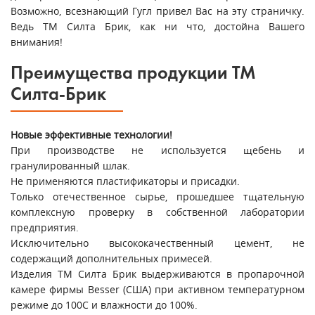
Возможно, всезнающий Гугл привел Вас на эту страничку.
Ведь ТМ Силта Брик, как ни что, достойна Вашего
внимания!
Преимущества продукции ТМ
Силта-Брик
Новые эффективные технологии!
При производстве не используется щебень и
гранулированный шлак.
Не применяются пластификаторы и присадки.
Только отечественное сырье, прошедшее тщательную
комплексную проверку в собственной лаборатории
предприятия.
Исключительно высококачественный цемент, не
содержащий дополнительных примесей.
Изделия ТМ Силта Брик выдерживаются в пропарочной
камере фирмы Besser (США) при активном температурном
режиме до 100С и влажности до 100%.