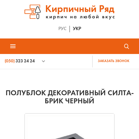
РУС
УКР
(050)
323 24 24
ЗАКАЗАТЬ ЗВОНОК
ПОЛУБЛОК ДЕКОРАТИВНЫЙ СИЛТА-
БРИК ЧЕРНЫЙ