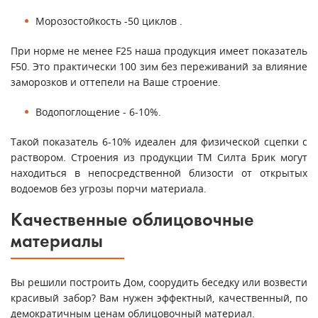
Морозостойкость -50 циклов .
При норме не менее F25 наша продукция имеет показатель
F50. Это практически 100 зим без переживаний за влияние
заморозков и оттепели на Ваше строение.
Водопоглощение - 6-10%.
Такой показатель 6-10% идеален для физической сцепки с
раствором. Строения из продукции ТМ Силта Брик могут
находиться в непосредственной близости от открытых
водоемов без угрозы порчи материала.
Качественные облицовочные
материалы
Вы решили построить Дом, соорудить беседку или возвести
красивый забор? Вам нужен эффектный, качественный, по
демократичным ценам облицовочный материал.