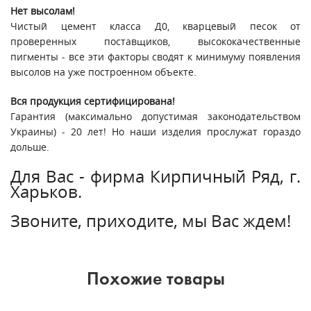
Нет высолам!
Чистый цемент класса Д0, кварцевый песок от
проверенных поставщиков, высококачественные
пигменты - все эти факторы сводят к минимуму появления
высолов на уже построенном объекте.
Вся продукция сертифицирована!
Гарантия (максимально допустимая законодательством
Украины) - 20 лет! Но наши изделия прослужат гораздо
дольше.
Для Вас - фирма Кирпичный Ряд, г.
Харьков.
Звоните, приходите, мы Вас ждем!
Похожие товары