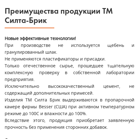
Преимущества продукции ТМ
Силта-Брик
Новые эффективные технологии!
При производстве не используется щебень и
гранулированный шлак.
Не применяются пластификаторы и присадки.
Только отечественное сырье, прошедшее тщательную
комплексную проверку в собственной лаборатории
предприятия.
Исключительно высококачественный цемент, не
содержащий дополнительных примесей.
Изделия ТМ Силта Брик выдерживаются в пропарочной
камере фирмы Besser (США) при активном температурном
режиме до 100С и влажности до 100%.
Вследствие этого, продукция приобретает заявленную
прочность без применения сторонних добавок.