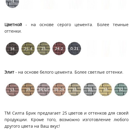
Цветной
- на основе серого цемента. Более темные
оттенки.
Элит
- на основе белого цемента. Более светлые оттенки.
ТМ Силта Брик предлагает 25 цветов и оттенков для своей
продукции. Кроме того, возможно изготовление любого
другого цвета на Ваш вкус!