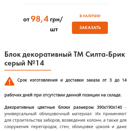
В НАЛИЧИИ
98,4
от
грн/
ЗАКАЗАТЬ
шт
Блок декоративный ТМ Силта-Брик
серый №14
Срок изготовления и доставки заказа от 3 до 14
рабочих дней при отсутствии данной позиции на складе.
Декоративные цветные блоки размером 390х190х140
-
универсальный облицовочный материал. Их применяют
для строительства заборов, возведения колонн, а также для
сооружения перегородок, стен, облицовке цоколя и даже