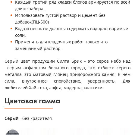
Каждый третий ряд кладки блоков армируется по всей
длине забора.
Использовать густой раствор и цемент без
добавок(ПЦ-500)
Вода и песок не должны содержать водорастворимые
соли.
Применять для кладочных работ только что
замешанный раствор.
Серый цвет продукции Силта Брик – это серое небо над
серым асфальтом большого города, это отблеск серого
металла, это матовый глянец придорожного камня. В нем
сила, внутреннее спокойствие, уверенность. Для
любителей Хай-тека, лофта, модерна, классики.
Цветовая гамма
Серый
- без красителя.