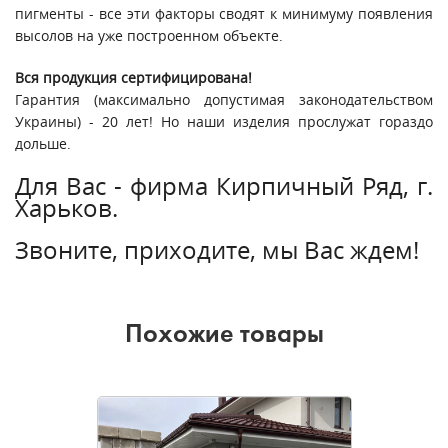
пигменты - все эти факторы сводят к минимуму появления
высолов на уже построенном объекте.
Вся продукция сертифицирована!
Гарантия (максимально допустимая законодательством
Украины) - 20 лет! Но наши изделия прослужат гораздо
дольше.
Для Вас - фирма Кирпичный Ряд, г.
Харьков.
Звоните, приходите, мы Вас ждем!
Похожие товары