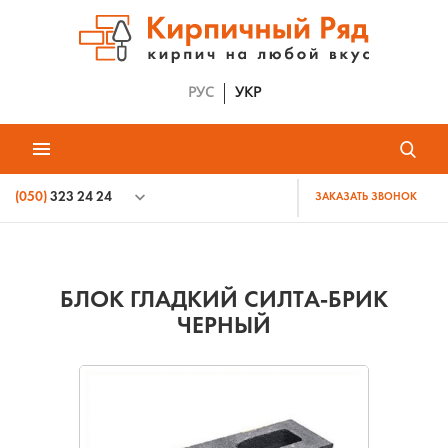
РУС
УКР
(050)
323 24 24
ЗАКАЗАТЬ ЗВОНОК
БЛОК ГЛАДКИЙ СИЛТА-БРИК
ЧЕРНЫЙ