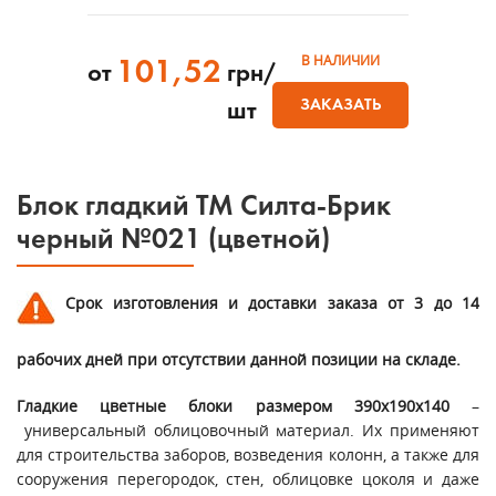
В НАЛИЧИИ
101,52
от
грн/
ЗАКАЗАТЬ
шт
Блок гладкий ТМ Силта-Брик
черный №021 (цветной)
Срок изготовления и доставки заказа от 3 до 14
рабочих дней при отсутствии данной позиции на складе.
Гладкие цветные блоки размером 390х190х140
–
универсальный облицовочный материал. Их применяют
для строительства заборов, возведения колонн, а также для
сооружения перегородок, стен, облицовке цоколя и даже