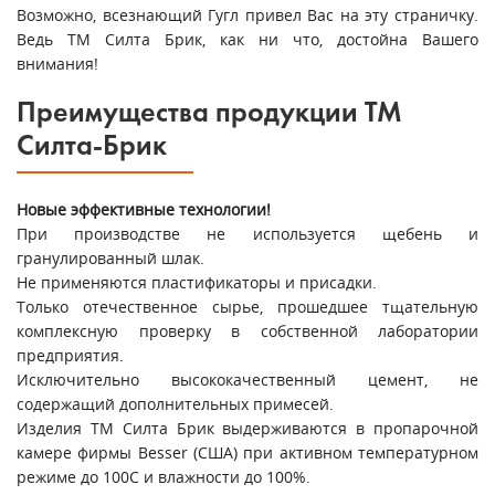
Возможно, всезнающий Гугл привел Вас на эту страничку.
Ведь ТМ Силта Брик, как ни что, достойна Вашего
внимания!
Преимущества продукции ТМ
Силта-Брик
Новые эффективные технологии!
При производстве не используется щебень и
гранулированный шлак.
Не применяются пластификаторы и присадки.
Только отечественное сырье, прошедшее тщательную
комплексную проверку в собственной лаборатории
предприятия.
Исключительно высококачественный цемент, не
содержащий дополнительных примесей.
Изделия ТМ Силта Брик выдерживаются в пропарочной
камере фирмы Besser (США) при активном температурном
режиме до 100С и влажности до 100%.