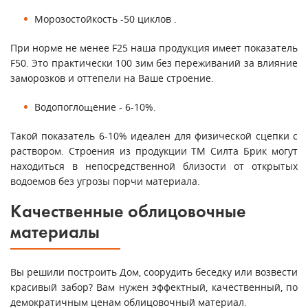
Морозостойкость -50 циклов .
При норме не менее F25 наша продукция имеет показатель
F50. Это практически 100 зим без переживаний за влияние
заморозков и оттепели на Ваше строение.
Водопоглощение - 6-10%.
Такой показатель 6-10% идеален для физической сцепки с
раствором. Строения из продукции ТМ Силта Брик могут
находиться в непосредственной близости от открытых
водоемов без угрозы порчи материала.
Качественные облицовочные
материалы
Вы решили построить Дом, соорудить беседку или возвести
красивый забор? Вам нужен эффектный, качественный, по
демократичным ценам облицовочный материал.