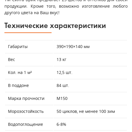
продукции. Кроме того, возможно изготовление любого
другого цвета на Ваш вкус!
Технические характеристики
Габариты
390×190×140 мм
Вес
13 кг
Кол. на 1 м²
12,5 шт.
В поддоне
84 шт.
Марка прочности
М150
Морозостойкость
50 циклов, не менее 100 зим
Водопоглощение
6-8%