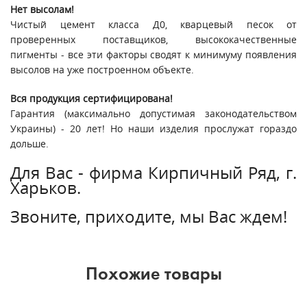
Нет высолам!
Чистый цемент класса Д0, кварцевый песок от
проверенных поставщиков, высококачественные
пигменты - все эти факторы сводят к минимуму появления
высолов на уже построенном объекте.
Вся продукция сертифицирована!
Гарантия (максимально допустимая законодательством
Украины) - 20 лет! Но наши изделия прослужат гораздо
дольше.
Для Вас - фирма Кирпичный Ряд, г.
Харьков.
Звоните, приходите, мы Вас ждем!
Похожие товары