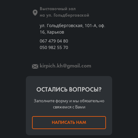
Выставочный зал
на ул. Гольдберговской
ул. Гольдберговская, 101-А, оф.
16, Харьков
067 479 04 80
050 982 55 70
kirpich.kh@gmail.com
ОСТАЛИСЬ ВОПРОСЫ?
Заполните форму и мы обязательно
свяжемся с Вами
НАПИСАТЬ НАМ