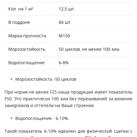
Кол. на 1 м²
12,5 шт.
В поддоне
84 шт.
Марка прочности
М150
Морозостойкость
50 циклов, не менее 100 зим
Водопоглощение
6-8%
Морозостойкость -50 циклов .
При норме не менее F25 наша продукция имеет показатель
F50. Это практически 100 зим без переживаний за влияние
заморозков и оттепели на Ваше строение.
Водопоглощение - 6-10%.
Такой показатель 6-10% идеален для физической сцепки с