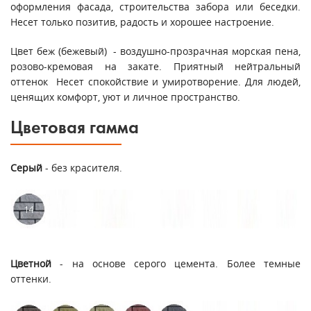
оформления фасада, строительства забора или беседки.
Несет только позитив, радость и хорошее настроение.
Цвет беж (бежевый) - воздушно-прозрачная морская пена,
розово-кремовая на закате. Приятный нейтральный
оттенок Несет спокойствие и умиротворение. Для людей,
ценящих комфорт, уют и личное пространство.
Цветовая гамма
Серый
- без красителя.
Цветной
- на основе серого цемента. Более темные
оттенки.