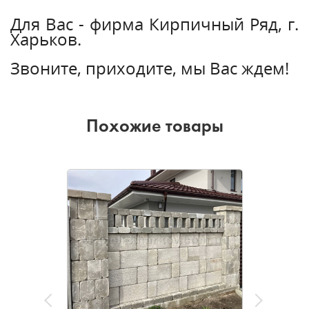
Для Вас - фирма Кирпичный Ряд, г.
Харьков.
Звоните, приходите, мы Вас ждем!
Похожие товары