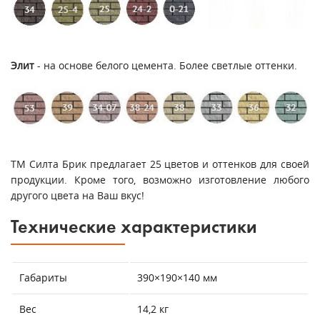
Элит
- на основе белого цемента. Более светлые оттенки.
ТМ Силта Брик предлагает 25 цветов и оттенков для своей
продукции. Кроме того, возможно изготовление любого
другого цвета на Ваш вкус!
Технические характеристики
Габариты
390×190×140 мм
Вес
14,2 кг