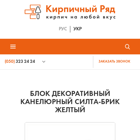
РУС
УКР
(050)
323 24 24
ЗАКАЗАТЬ ЗВОНОК
БЛОК ДЕКОРАТИВНЫЙ
КАНЕЛЮРНЫЙ СИЛТА-БРИК
ЖЕЛТЫЙ