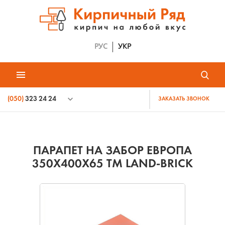
РУС
УКР
(050)
323 24 24
ЗАКАЗАТЬ ЗВОНОК
ПАРАПЕТ НА ЗАБОР ЕВРОПА
350Х400Х65 ТМ LAND-BRICK