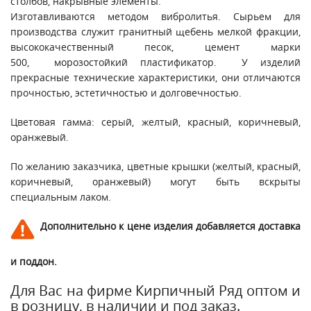
столбов, накрывные элементы.
Изготавливаются методом вибролитья. Сырьем для
производства служит гранитный щебень мелкой фракции,
высококачественный песок, цемент марки
500, морозостойкий пластификатор. У изделий
прекрасные технические характеристики, они отличаются
прочностью, эстетичностью и долговечностью.
Цветовая гамма: серый, желтый, красный, коричневый,
оранжевый.
По желанию заказчика, цветные крышки (желтый, красный,
коричневый, оранжевый) могут быть вскрыты
специальным лаком.
Дополнительно к цене изделия добавляется доставка
и поддон.
Для Вас на фирме Кирпичный Ряд оптом и
в розницу, в наличии и под заказ.