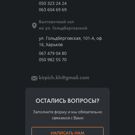
050 323 24 24
063 604 69 69
Выставочный зал
на ул. Гольдберговской
ул. Гольдберговская, 101-А, оф.
16, Харьков
067 479 04 80
050 982 55 70
kirpich.kh@gmail.com
ОСТАЛИСЬ ВОПРОСЫ?
Заполните форму и мы обязательно
свяжемся с Вами
НАПИСАТЬ НАМ