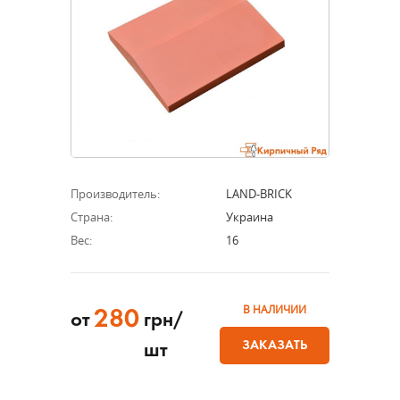
Производитель:
LAND-BRICK
Страна:
Украина
Вес:
16
В НАЛИЧИИ
280
от
грн/
ЗАКАЗАТЬ
шт