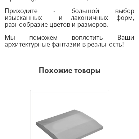
Приходите - большой выбор
изысканных и лаконичных форм,
разнообразие цветов и размеров.
Мы поможем воплотить Ваши
архитектурные фантазии в реальность!
Похожие товары