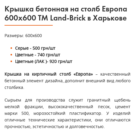
Крышка бетонная на столб Европа
600х600 ТМ Land-Brick в Харькове
Размеры: 600х600
Серые - 500 грн/шт
Цветные - 740 грн/шт
Цветные (ЛАК )- 920 грн/шт
Крышка на кирпичный столб «Европа»
– качественный
бетонный элемент дизайна, дополнит внешний вид любого
столбика.
Сырьем для производства служит гранитный щебень
мелкой фракции, высококачественный песок, цемент
марки 500, морозостойкий пластификатор. У изделий
отличные технические характеристики, они отличаются
прочностью, эстетичностью и долговечностью.