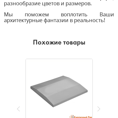
разнообразие цветов и размеров.
Мы поможем воплотить Ваши
архитектурные фантазии в реальность!
Похожие товары