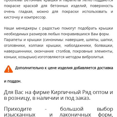
покраске краской для бетонных изделий, поверхность
очень гладкая, можно для покраски использовать и
кисточку и компрессор.
Наши менеджеры с радостью помогут подобрать крышки
необходимых размеров любых понравившихся Вам форм.
Парапеты и крышки (синонимы: навершие, шляпы, шапки,
оголовники, колпаки крышки, наболдажники, болвашки,
навершинники, окончание столбов, покровные элементы,
коньки, козырьки) изготовляются методом вибролитья.
Дополнительно к цене изделия добавляется доставка
и поддон.
Для Вас на фирме Кирпичный Ряд оптом и
в розницу, в наличии и под заказ.
Приходите - большой выбор
изысканных и лаконичных форм,