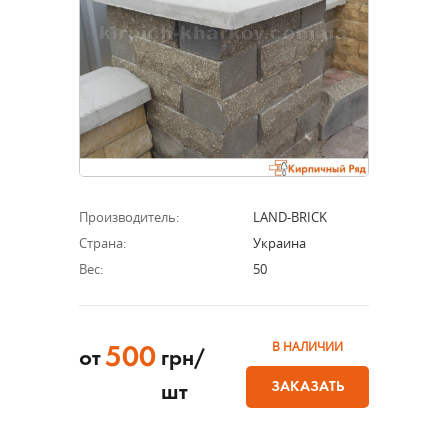
Производитель:
LAND-BRICK
Страна:
Украина
Вес:
50
В НАЛИЧИИ
500
от
грн/
ЗАКАЗАТЬ
шт