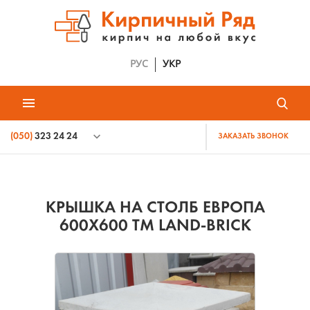
РУС
УКР
(050)
323 24 24
ЗАКАЗАТЬ ЗВОНОК
КРЫШКА НА СТОЛБ ЕВРОПА
600Х600 ТМ LAND-BRICK