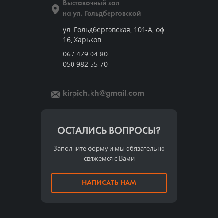
Выставочный зал
на ул. Гольдберговской
ул. Гольдберговская, 101-А, оф.
16, Харьков
067 479 04 80
050 982 55 70
kirpich.kh@gmail.com
ОСТАЛИСЬ ВОПРОСЫ?
Заполните форму и мы обязательно
свяжемся с Вами
НАПИСАТЬ НАМ