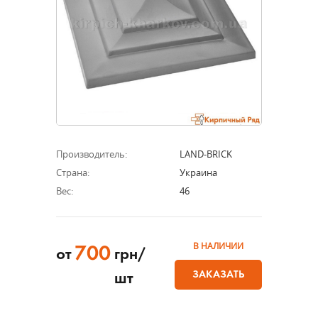
Производитель:
LAND-BRICK
Страна:
Украина
Вес:
46
В НАЛИЧИИ
700
от
грн/
ЗАКАЗАТЬ
шт