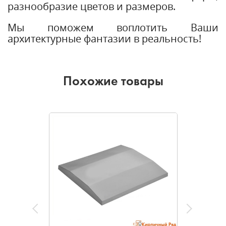
разнообразие цветов и размеров.
Мы поможем воплотить Ваши
архитектурные фантазии в реальность!
Похожие товары