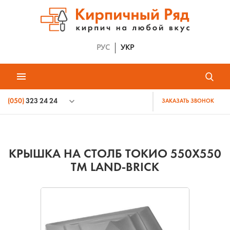
РУС
УКР
(050)
323 24 24
ЗАКАЗАТЬ ЗВОНОК
КРЫШКА НА СТОЛБ ТОКИО 550Х550
ТМ LAND-BRICK