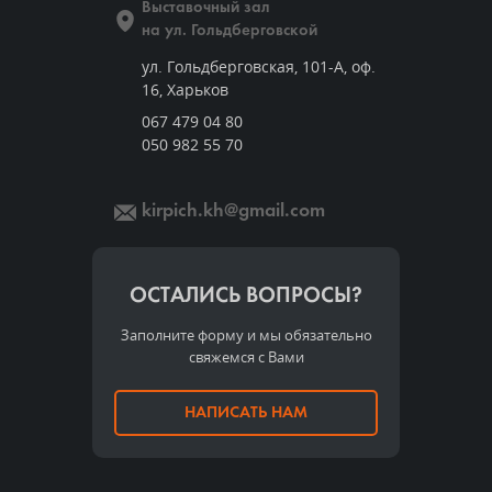
Выставочный зал
на ул. Гольдберговской
ул. Гольдберговская, 101-А, оф.
16, Харьков
067 479 04 80
050 982 55 70
kirpich.kh@gmail.com
ОСТАЛИСЬ ВОПРОСЫ?
Заполните форму и мы обязательно
свяжемся с Вами
НАПИСАТЬ НАМ