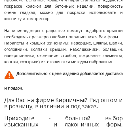
покраске краской для бетонных изделий, поверхность
очень гладкая, можно для покраски использовать и
кисточку и компрессор.
Наши менеджеры с радостью помогут подобрать крышки
необходимых размеров любых понравившихся Вам форм.
Парапеты и крышки (синонимы: навершие, шляпы, шапки,
оголовники, колпаки крышки, наболдажники, болвашки,
навершинники, окончание столбов, покровные элементы,
коньки, козырьки) изготовляются методом вибролитья.
Дополнительно к цене изделия добавляется доставка
и поддон.
Для Вас на фирме Кирпичный Ряд оптом и
в розницу, в наличии и под заказ.
Приходите - большой выбор
изысканных и лаконичных форм,