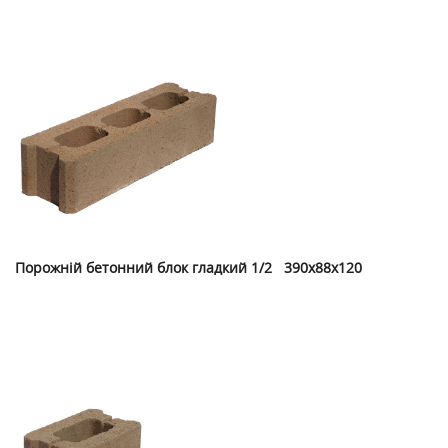
Порожній бетонний блок гладкий 1/2 390х88х120