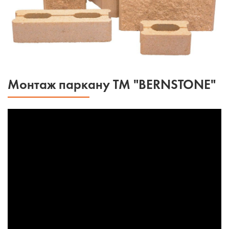
Монтаж паркану ТМ "BERNSTONE"