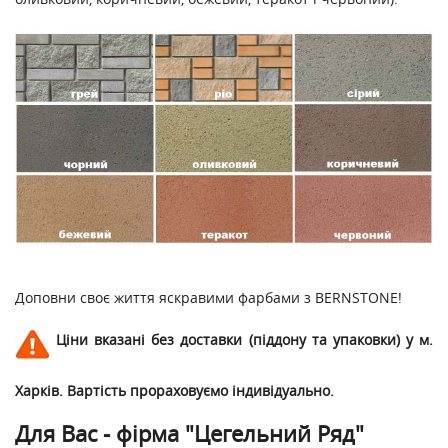
Доповни своє життя яскравими фарбами з BERNSTONE!
Ціни вказані без доставки (піддону та упаковки) у м.
Харків. Вартість прораховуємо індивідуально.
Для Вас - фірма "Цегельний Ряд"