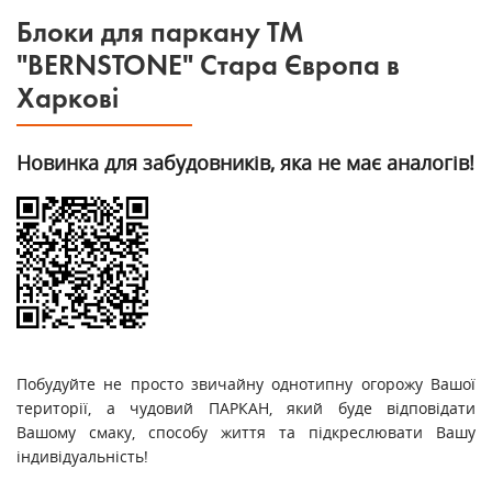
Блоки для паркану ТМ
"BERNSTONE" Стара Європа в
Харкові
Новинка для забудовників, яка не має аналогів!
Побудуйте не просто звичайну однотипну огорожу Вашої
території, а чудовий ПАРКАН, який буде відповідати
Вашому смаку, способу життя та підкреслювати Вашу
індивідуальність!