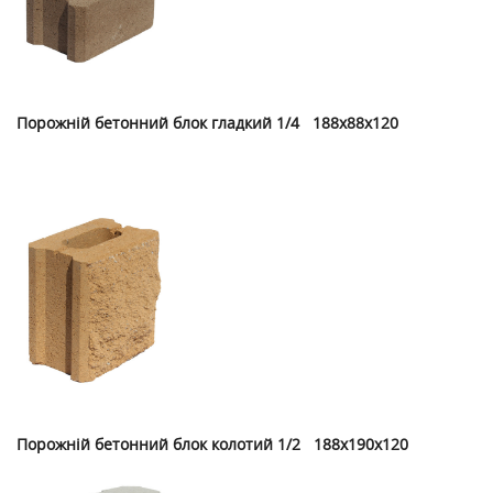
Порожній бетонний блок гладкий 1/4 188х88х120
Порожній бетонний блок колотий 1/2 188х190х120