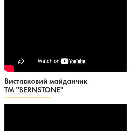
Виставковий майданчик
ТМ "BERNSTONE"