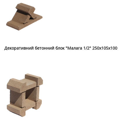
Декоративний бетонний блок "Малага 1/2" 250х105х100