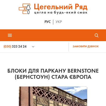
РУС
УКР
(050)
323 24 24
ЗАМОВИТИ ДЗВІНОК
БЛОКИ ДЛЯ ПАРКАНУ BERNSTONE
(БЕРНСТОУН) СТАРА ЄВРОПА