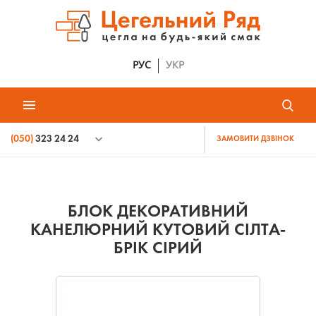
РУС
УКР
(050)
323 24 24
ЗАМОВИТИ ДЗВІНОК
БЛОК ДЕКОРАТИВНИЙ
КАНЕЛЮРНИЙ КУТОВИЙ СІЛТА-
БРІК СІРИЙ