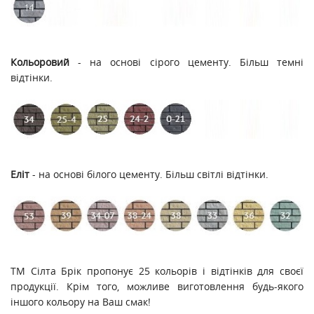
Кольоровий
- на основі сірого цементу. Більш темні
відтінки.
Еліт
- на основі білого цементу. Більш світлі відтінки.
ТМ Сілта Брік пропонує 25 кольорів і відтінків для своєї
продукції. Крім того, можливе виготовлення будь-якого
іншого кольору на Ваш смак!