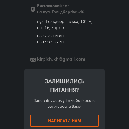
Виставковий зал
на вул. Гольдбергівській
вул. Гольдбергівська, 101-А,
оф. 16, Харків
067 479 04 80
050 982 55 70
kirpich.kh@gmail.com
ЗАЛИШИЛИСЬ
ПИТАННЯ?
Заповніть форму і ми обов'язково
зв'яжемося з Вами
НАПИСАТИ НАМ