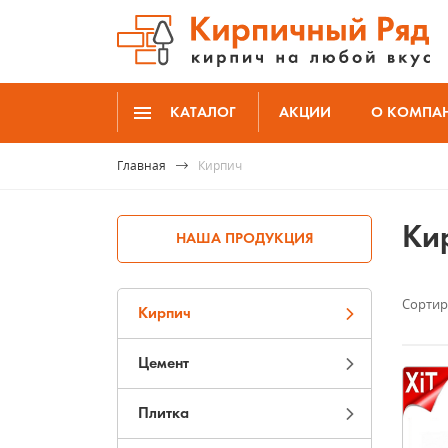
КАТАЛОГ
АКЦИИ
О КОМПА
Главная
Кирпич
Ки
НАША ПРОДУКЦИЯ
Сортир
Кирпич
Цемент
Плитка