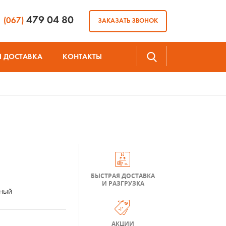
479 04 80
(067)
ЗАКАЗАТЬ ЗВОНОК
И ДОСТАВКА
КОНТАКТЫ
БЫСТРАЯ ДОСТАВКА
И РАЗГРУЗКА
ный
АКЦИИ