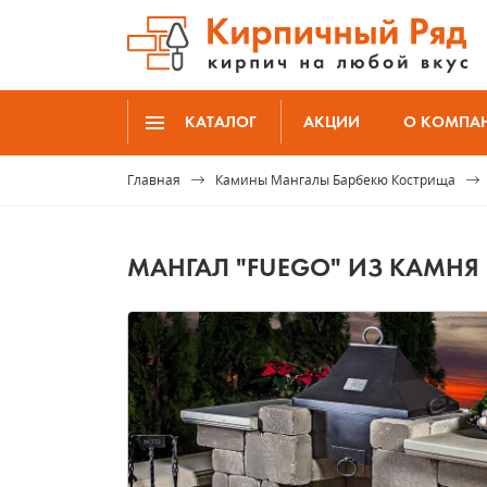
КАТАЛОГ
АКЦИИ
О КОМПА
Главная
Камины Мангалы Барбекю Кострища
МАНГАЛ "FUEGO" ИЗ КАМНЯ 