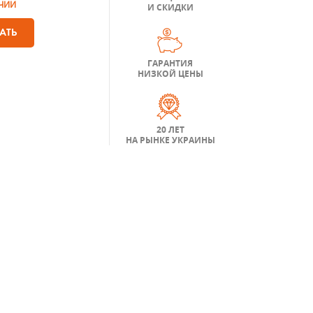
ЧИИ
И СКИДКИ
АТЬ
ГАРАНТИЯ
НИЗКОЙ ЦЕНЫ
20 ЛЕТ
НА РЫНКЕ УКРАИНЫ