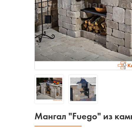
Мангал "Fuego" из ка