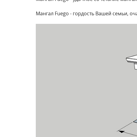
Мангал Fuego - гордость Вашей семьи, о