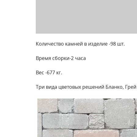
Количество камней в изделие -98 шт.
Время сборки-2 часа
Вес -677 кг.
Три вида цветовых решений Бланко, Грей 