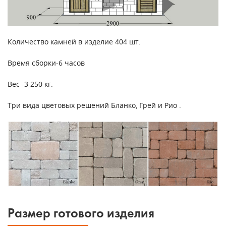
Количество камней в изделие 404 шт.
Время сборки-6 часов
Вес -3 250 кг.
Три вида цветовых решений Бланко, Грей и Рио .
Размер готового изделия