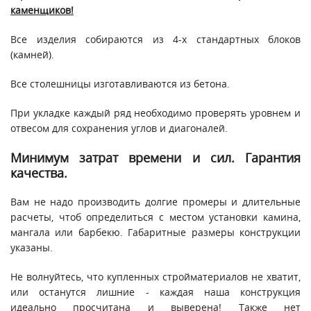
каменщиков!
Все изделия собираются из 4-х стандартных блоков
(камней).
Все столешницы изготавливаются из бетона.
При укладке каждый ряд необходимо проверять уровнем и
отвесом для сохранения углов и диагоналей.
Минимум затрат времени и сил. Гарантия
качества.
Вам не надо производить долгие промеры и длительные
расчеты, чтоб определиться с местом установки камина,
мангала или барбекю. Габаритные размеры конструкции
указаны.
Не волнуйтесь, что купленных стройматериалов не хватит,
или останутся лишние - каждая наша конструкция
идеально просчитана и выверена! Также нет