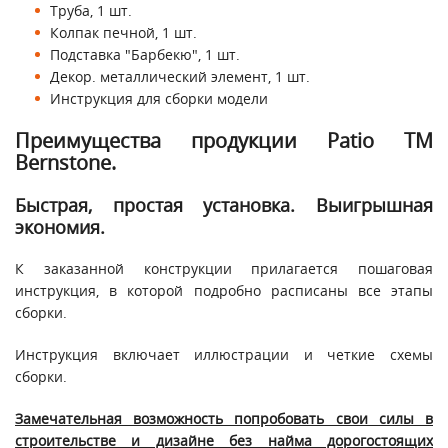
Труба, 1 шт.
Колпак печной, 1 шт.
Подставка "Барбекю", 1 шт.
Декор. металлический элемент, 1 шт.
Инструкция для сборки модели
Преимущества продукции Patio ТМ
Bernstone.
Быстрая, простая установка. Выигрышная
экономия.
К заказанной конструкции прилагается пошаговая
инструкция, в которой подробно расписаны все этапы
сборки.
Инструкция включает иллюстрации и четкие схемы
сборки.
Замечательная возможность попробовать свои силы в
строительстве и дизайне без найма дорогостоящих