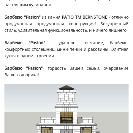
настоящим кулинаром.
Барбекю "Pasion"
из камня
PATIO ТМ BERNSTONE
- отлично
продуманная продуманная конструкция! Безупречный
стиль, удивительная функциональность, и ничего лишнего!
Барбекю "Pasion"
- удачное сочетание, барбекю,
комфортных столешниц, мини-печки и раковины. Элитная
кухня в одном строении.
Барбекю "Pasion"
- гордость Вашей семьи, очарование
Вашего дворика!