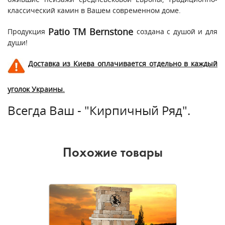
классический камин в Вашем современном доме.
Patio ТМ Bernstone
Продукция
создана с душой и для
души!
Доставка из Киева оплачивается отдельно в каждый
уголок Украины.
Всегда Ваш - "Кирпичный Ряд".
Похожие товары