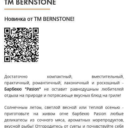
ТМ BERNSTONE
Новинка от ТМ BERNSTONE!
Достаточно компактный, вместительный,
практичный, романтичный, лаконичный и роскошный -
Барбекю "Pasion"
не оставит равнодушным любителей
отдыха на природе и потрясающе вкусных блюд на гриле!
Солнечным летом, светлой весной или теплой осенью -
приготовьте на живом огне барбекю Pasion любые
деликатесы из сочного мяса, ароматных морепродуктов,
вкусной рыбы! Отгородитесь от суеты и почувствуйте себя