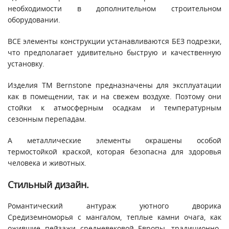
необходимости в дополнительном строительном
оборудовании.
ВСЕ элементы конструкции устанавливаются БЕЗ подрезки,
что предполагает удивительно быструю и качественную
установку.
Изделия ТМ Bernstone предназначены для эксплуатации
как в помещении, так и на свежем воздухе. Поэтому они
стойки к атмосферным осадкам и температурным
сезонным перепадам.
А металлические элементы окрашены особой
термостойкой краской, которая безопасна для здоровья
человека и животных.
Стильный дизайн.
Романтический антураж уютного дворика
Средиземноморья с мангалом, теплые камни очага, как
ожившие пейзажи средневековой Европы, традиционно-