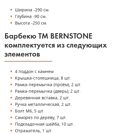
Ширина -290 см.
Глубина -90 см.
Высота -250 см.
Барбекю ТМ BERNSTONE
комплектуется из следующих
элементов
4 поддон с камнем
Крышка-столешница, 8 шт.
Рамка-перемычка (проём), 2 шт.
Рамка-перемычка (дверь), 2 шт.
Деревянная вставка, 2 шт.
Ручка металлическая, 2 шт.
Болт М6, 5 шт.
Саморез по дереву, 7 шт.
Подкладочная шайба, 10 шт.
Отражатель, 1 шт.