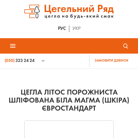
РУС
УКР
(050)
323 24 24
ЗАМОВИТИ ДЗВІНОК
ЦЕГЛА ЛІТОС ПОРОЖНИСТА
ШЛІФОВАНА БІЛА МАГМА (ШКІРА)
ЄВРОСТАНДАРТ