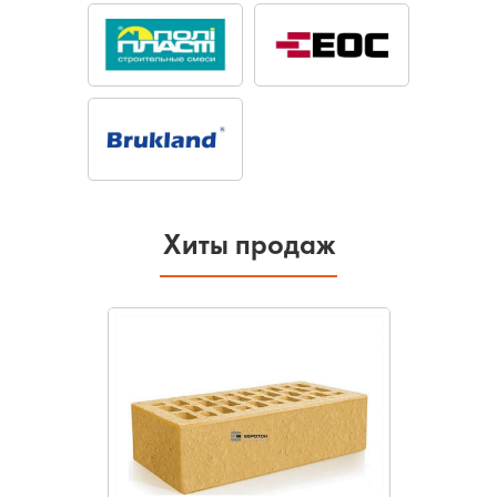
Хиты продаж