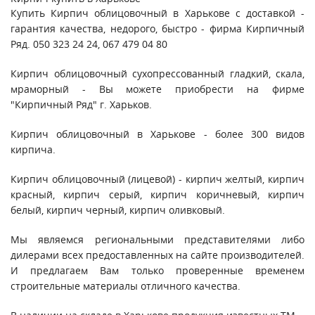
Купить
Кирпич облицовочный
в
Харькове
с доставкой -
гарантия качества, недорого, быстро - фирма Кирпичный
Ряд. 050 323 24 24, 067 479 04 80
Кирпич облицовочный сухопрессованный гладкий, скала,
мраморный - Вы можете приобрести на фирме
"Кирпичный Ряд" г. Харьков.
Кирпич облицовочный в Харькове - более 300 видов
кирпича.
Кирпич облицовочный (лицевой) - кирпич желтый, кирпич
красный, кирпич серый, кирпич коричневый, кирпич
белый, кирпич черный, кирпич оливковый.
Мы являемся региональными представителями либо
дилерами всех предоставленных на сайте производителей.
И предлагаем Вам только проверенные временем
строительные материалы отличного качества.