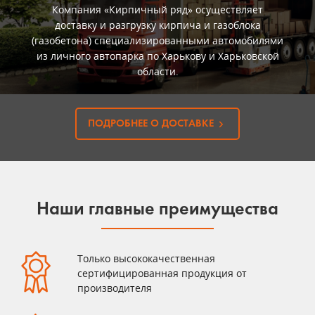
Компания «Кирпичный ряд» осуществляет
доставку и разгрузку кирпича и газоблока
(газобетона) специализированными автомобилями
из личного автопарка по Харькову и Харьковской
области.
ПОДРОБНЕЕ О ДОСТАВКЕ
Наши главные преимущества
Только высококачественная
сертифицированная продукция от
производителя