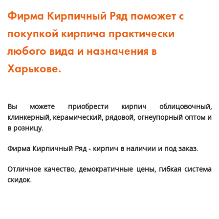
Фирма Кирпичный Ряд поможет с
покупкой кирпича практически
любого вида и назначения в
Харькове.
Вы можете приобрести кирпич облицовочный,
клинкерный, керамический, рядовой, огнеупорный оптом и
в розницу.
Фирма Кирпичный Ряд - кирпич в наличии и под заказ.
Отличное качество, демократичные цены, гибкая система
скидок.