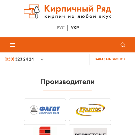
РУС
УКР
(050)
323 24 24
ЗАКАЗАТЬ ЗВОНОК
Производители