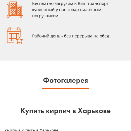
Бесплатно загрузим в Ваш транспорт
купленный у нас товар вилочным
погрузчиком
Рабочий день - без перерыва на обед .
Фотогалерея
Купить кирпич в Харькове
Кирпич купить в Харькове