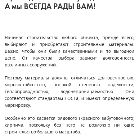
А мы ВСЕГДА РАДЫ ВАМ!
Начиная строительство любого объекта, прежде всего,
выбирают и приобретают строительные материалы.
Важно, чтобы они были качественными и по выгодной
цене. От качества выбора зависит долговечность
различных сооружений.
Поэтому материалы должны отличаться долговечностью,
морозостойкостью, высокой степенью надежности,
теплопроводностью, водонепроницаемостью. Они
соответствуют стандартам ГОСТа, и имеют определенную
маркировку.
Особенно это касается рядового (красного забутовочного)
кирпича, поскольку без него не возможно ни одно
строительство большого масштаба.