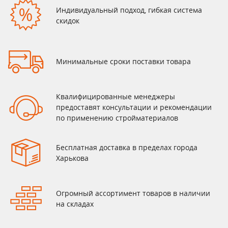
Индивидуальный подход, гибкая система
скидок
Минимальные сроки поставки товара
Квалифицированные менеджеры
предоставят консультации и рекомендации
по применению стройматериалов
Бесплатная доставка в пределах города
Харькова
Огромный ассортимент товаров в наличии
на складах