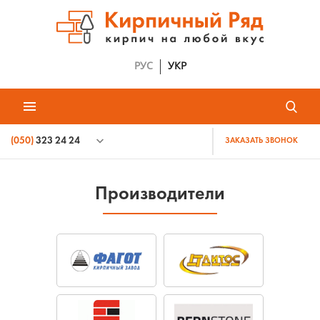
РУС
УКР
(050)
323 24 24
ЗАКАЗАТЬ ЗВОНОК
Производители