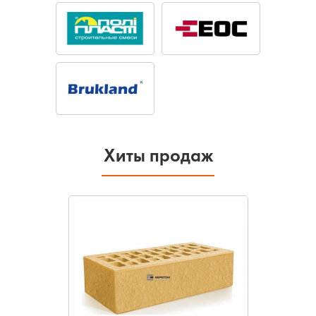
Хиты продаж