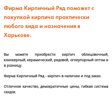
Фирма Кирпичный Ряд поможет с
покупкой кирпича практически
любого вида и назначения в
Харькове.
Вы можете приобрести кирпич облицовочный,
клинкерный, керамический, рядовой, огнеупорный оптом и
в розницу.
Фирма Кирпичный Ряд - кирпич в наличии и под заказ.
Отличное качество, демократичные цены, гибкая система
скидок.