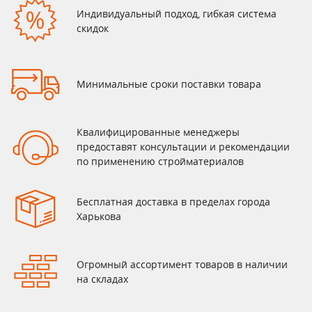
Индивидуальный подход, гибкая система
скидок
Минимальные сроки поставки товара
Квалифицированные менеджеры
предоставят консультации и рекомендации
по применению стройматериалов
Бесплатная доставка в пределах города
Харькова
Огромный ассортимент товаров в наличии
на складах