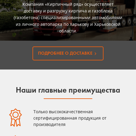
Компания «Кирпичный ряд» осуществляет
доставку и разгрузку кирпича и газоблока
(газобетона) специализированными автомобилями
из личного автопарка по Харькову и Харьковской
области.
ПОДРОБНЕЕ О ДОСТАВКЕ
Наши главные преимущества
Только высококачественная
сертифицированная продукция от
производителя