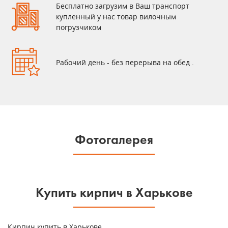
Бесплатно загрузим в Ваш транспорт
купленный у нас товар вилочным
погрузчиком
Рабочий день - без перерыва на обед .
Фотогалерея
Купить кирпич в Харькове
Кирпич купить в Харькове