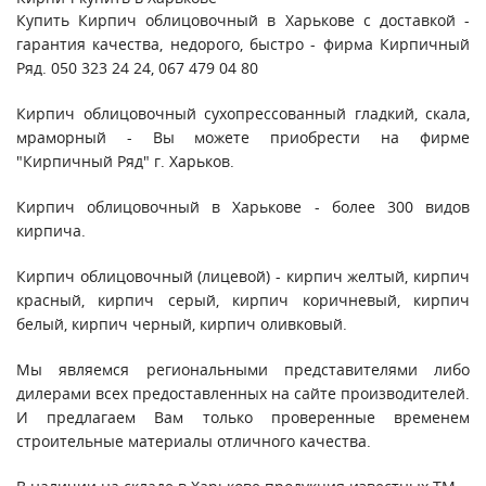
Купить
Кирпич облицовочный
в
Харькове
с доставкой -
гарантия качества, недорого, быстро - фирма Кирпичный
Ряд. 050 323 24 24, 067 479 04 80
Кирпич облицовочный сухопрессованный гладкий, скала,
мраморный - Вы можете приобрести на фирме
"Кирпичный Ряд" г. Харьков.
Кирпич облицовочный в Харькове - более 300 видов
кирпича.
Кирпич облицовочный (лицевой) - кирпич желтый, кирпич
красный, кирпич серый, кирпич коричневый, кирпич
белый, кирпич черный, кирпич оливковый.
Мы являемся региональными представителями либо
дилерами всех предоставленных на сайте производителей.
И предлагаем Вам только проверенные временем
строительные материалы отличного качества.