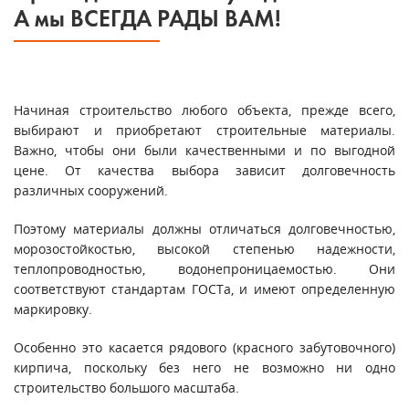
А мы ВСЕГДА РАДЫ ВАМ!
Начиная строительство любого объекта, прежде всего,
выбирают и приобретают строительные материалы.
Важно, чтобы они были качественными и по выгодной
цене. От качества выбора зависит долговечность
различных сооружений.
Поэтому материалы должны отличаться долговечностью,
морозостойкостью, высокой степенью надежности,
теплопроводностью, водонепроницаемостью. Они
соответствуют стандартам ГОСТа, и имеют определенную
маркировку.
Особенно это касается рядового (красного забутовочного)
кирпича, поскольку без него не возможно ни одно
строительство большого масштаба.