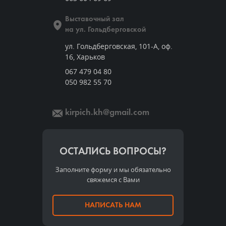
Выставочный зал
на ул. Гольдберговской
ул. Гольдберговская, 101-А, оф.
16, Харьков
067 479 04 80
050 982 55 70
kirpich.kh@gmail.com
ОСТАЛИСЬ ВОПРОСЫ?
Заполните форму и мы обязательно
свяжемся с Вами
НАПИСАТЬ НАМ