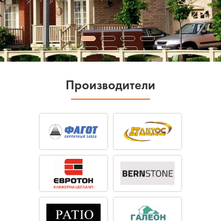
Производители