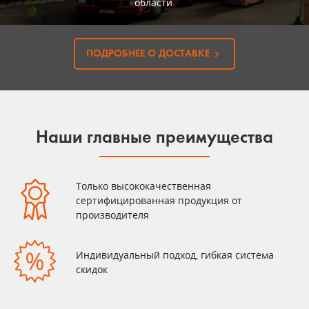
области.
ПОДРОБНЕЕ О ДОСТАВКЕ
Наши главные преимущества
Только высококачественная
сертифицированная продукция от
производителя
Индивидуальный подход, гибкая система
скидок