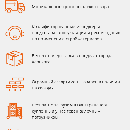
Минимальные сроки поставки товара
Квалифицированные менеджеры
предоставят консультации и рекомендации
по применению стройматериалов
Бесплатная доставка в пределах города
Харькова
Огромный ассортимент товаров в наличии
на складах
Бесплатно загрузим в Ваш транспорт
купленный у нас товар вилочным
погрузчиком