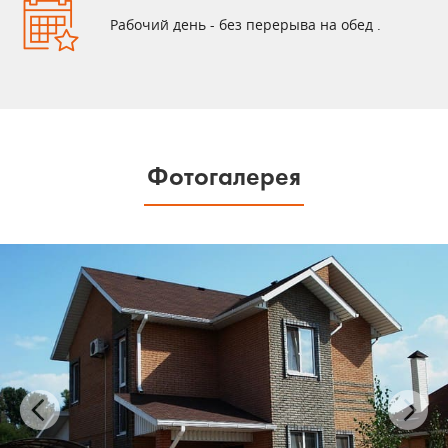
Рабочий день - без перерыва на обед .
Фотогалерея