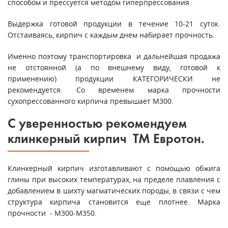
способом и прессуется методом гиперпрессования.
Выдержка готовой продукции в течение 10-21 суток.
Отстаиваясь, кирпич с каждым днем набирает прочность.
Именно поэтому транспортировка и дальнейшая продажа
не отстоянной (а по внешнему виду, готовой к
применению) продукции КАТЕГОРИЧЕСКИ не
рекомендуется. Со временем марка прочности
сухопрессованного кирпича превышает М300.
С уверенностью рекомендуем
клинкерный кирпич ТМ Евротон.
Клинкерный кирпич изготавливают с помощью обжига
глины при высоких температурах, на пределе плавления с
добавлением в шихту магматических породы, в связи с чем
структура кирпича становится еще плотнее. Марка
прочности - М300-М350.