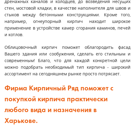
дренажных каналов и колодцев, до возведения несущих
стен, мостовой кладки, в качестве наполнителя для швов и
стыков между бетонными конструкциями. Кроме того,
например, огнеупорный кирпич находит широкое
применение в устройстве камер сгорания каминов, печей
и котлов.
Облицовочный кирпич поможет облагородить фасад
Вашего здания или сообужения, сделать его стильным и
современным! Благо, что для каждой конкретной цели
можно подобрать необходимый тип кирпича - широкий
ассортимент на сегодняшнем рынке просто потрясает.
Фирма Кирпичный Ряд поможет с
покупкой кирпича практически
любого вида и назначения в
Харькове.