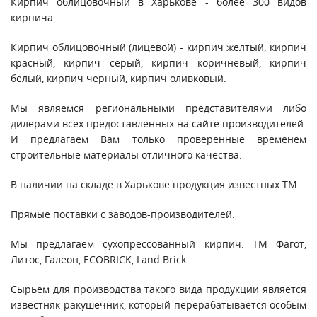
Кирпич облицовочный в Харькове - более 300 видов
кирпича.
Кирпич облицовочный (лицевой) - кирпич желтый, кирпич
красный, кирпич серый, кирпич коричневый, кирпич
белый, кирпич черный, кирпич оливковый.
Мы являемся региональными представителями либо
дилерами всех предоставленных на сайте производителей.
И предлагаем Вам только проверенные временем
строительные материалы отличного качества.
В наличии на складе в Харькове продукция известных ТМ.
Прямые поставки с заводов-производителей.
Мы предлагаем сухопрессованный кирпич: ТМ Фагот,
Литос, Галеон, ECOBRICK, Land Brick.
Сырьем для производства такого вида продукции является
известняк-ракушечник, который перерабатывается особым