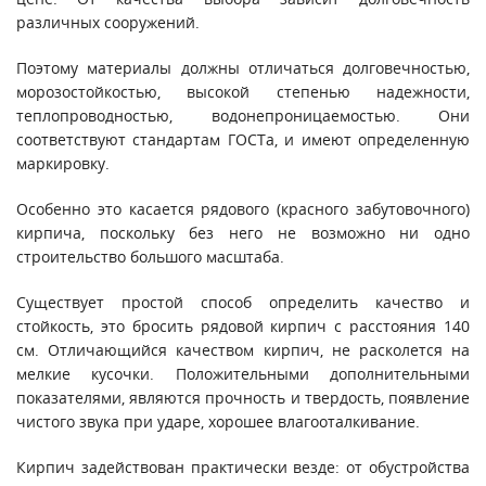
различных сооружений.
Поэтому материалы должны отличаться долговечностью,
морозостойкостью, высокой степенью надежности,
теплопроводностью, водонепроницаемостью. Они
соответствуют стандартам ГОСТа, и имеют определенную
маркировку.
Особенно это касается рядового (красного забутовочного)
кирпича, поскольку без него не возможно ни одно
строительство большого масштаба.
Существует простой способ определить качество и
стойкость, это бросить рядовой кирпич с расстояния 140
см. Отличающийся качеством кирпич, не расколется на
мелкие кусочки. Положительными дополнительными
показателями, являются прочность и твердость, появление
чистого звука при ударе, хорошее влагооталкивание.
Кирпич задействован практически везде: от обустройства