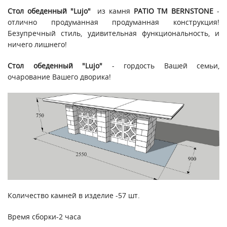
Стол обеденный "Lujo"
из камня
PATIO ТМ BERNSTONE
-
отлично продуманная продуманная конструкция!
Безупречный стиль, удивительная функциональность, и
ничего лишнего!
Стол обеденный "Lujo"
- гордость Вашей семьи,
очарование Вашего дворика!
Количество камней в изделие -57 шт.
Время сборки-2 часа