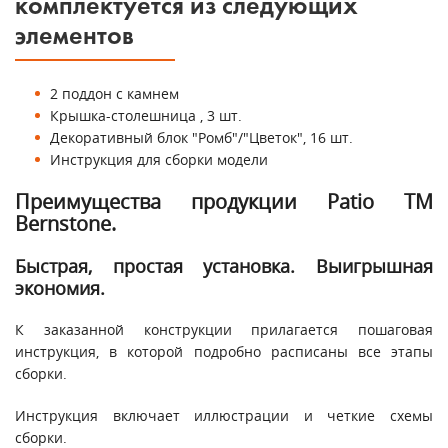
комплектуется из следующих
элементов
2 поддон с камнем
Крышка-столешница , 3 шт.
Декоративный блок "Ромб"/"Цветок", 16 шт.
Инструкция для сборки модели
Преимущества продукции Patio ТМ
Bernstone.
Быстрая, простая установка. Выигрышная
экономия.
К заказанной конструкции прилагается пошаговая
инструкция, в которой подробно расписаны все этапы
сборки.
Инструкция включает иллюстрации и четкие схемы
сборки.