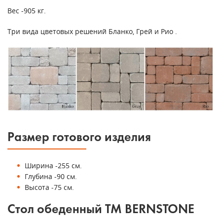
Вес -905 кг.
Три вида цветовых решений Бланко, Грей и Рио .
Размер готового изделия
Ширина -255 см.
Глубина -90 см.
Высота -75 см.
Стол обеденный ТМ BERNSTONE