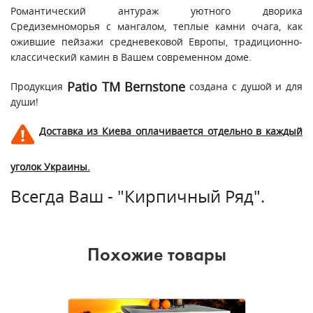
Романтический антураж уютного дворика
Средиземноморья с мангалом, теплые камни очага, как
ожившие пейзажи средневековой Европы, традиционно-
классический камин в Вашем современном доме.
Patio ТМ Bernstone
Продукция
создана с душой и для
души!
Доставка из Киева оплачивается отдельно в каждый
уголок Украины.
Всегда Ваш - "Кирпичный Ряд".
Похожие товары