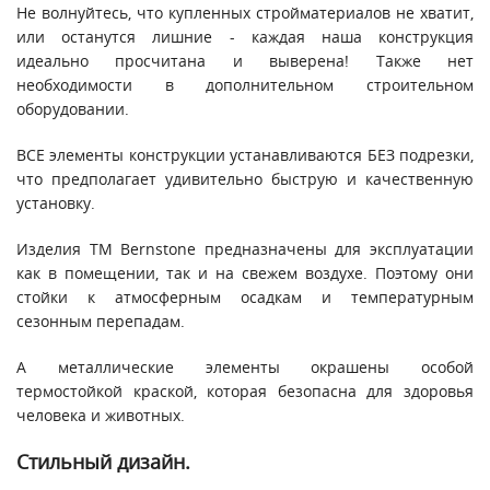
Не волнуйтесь, что купленных стройматериалов не хватит,
или останутся лишние - каждая наша конструкция
идеально просчитана и выверена! Также нет
необходимости в дополнительном строительном
оборудовании.
ВСЕ элементы конструкции устанавливаются БЕЗ подрезки,
что предполагает удивительно быструю и качественную
установку.
Изделия ТМ Bernstone предназначены для эксплуатации
как в помещении, так и на свежем воздухе. Поэтому они
стойки к атмосферным осадкам и температурным
сезонным перепадам.
А металлические элементы окрашены особой
термостойкой краской, которая безопасна для здоровья
человека и животных.
Стильный дизайн.