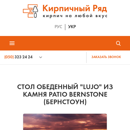
РУС
УКР
(050)
323 24 24
ЗАКАЗАТЬ ЗВОНОК
СТОЛ ОБЕДЕННЫЙ "LUJO" ИЗ
КАМНЯ PATIO BERNSTONE
(БЕРНСТОУН)