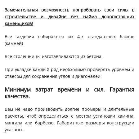
Замечательная возможность попробовать свои силы в
строительстве и дизайне без найма дорогостоящих
каменщиков!
Все изделия собираются из 4-х стандартных блоков
(камней).
Все столешницы изготавливаются из бетона.
При укладке каждый ряд необходимо проверять уровнем и
отвесом для сохранения углов и диагоналей.
Минимум затрат времени и сил. Гарантия
качества.
Вам не надо производить долгие промеры и длительные
расчеты, чтоб определиться с местом установки камина,
мангала или барбекю. Габаритные размеры конструкции
указаны.