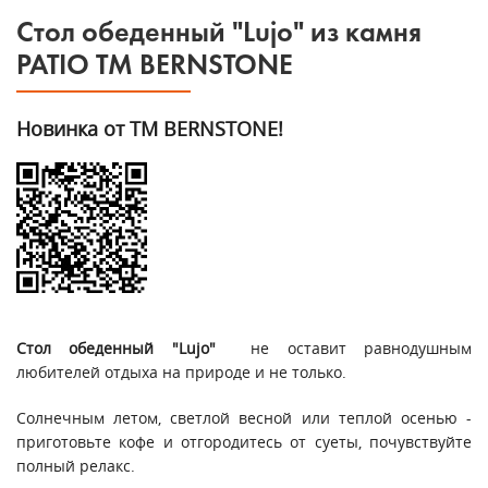
Стол обеденный "Lujo" из камня
PATIO TM BERNSTONE
Новинка от ТМ BERNSTONE!
Стол обеденный "Lujo"
не оставит равнодушным
любителей отдыха на природе и не только.
Солнечным летом, светлой весной или теплой осенью -
приготовьте кофе и отгородитесь от суеты, почувствуйте
полный релакс.