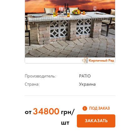
Производитель:
PATIO
Страна:
Украина
ПОД ЗАКАЗ
34800
от
грн/
ЗАКАЗАТЬ
шт