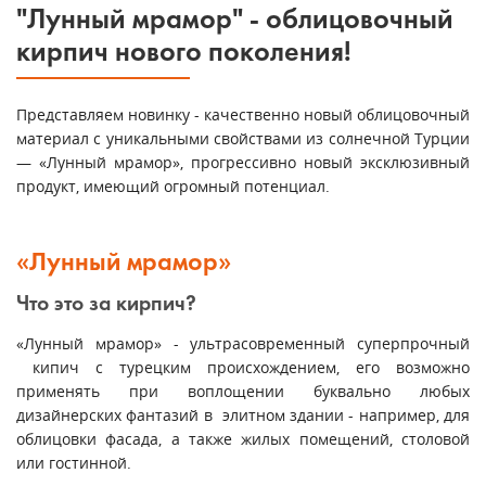
"Лунный мрамор" - облицовочный
кирпич нового поколения!
Представляем новинку - качественно новый облицовочный
материал с уникальными свойствами из солнечной Турции
— «Лунный мрамор», прогрессивно новый эксклюзивный
продукт, имеющий огромный потенциал.
«Лунный мрамор»
Что это за кирпич?
«Лунный мрамор» - ультрасовременный суперпрочный
кипич с турецким происхождением, его возможно
применять при воплощении буквально любых
дизайнерских фантазий в элитном здании - например, для
облицовки фасада, а также жилых помещений, столовой
или гостинной.