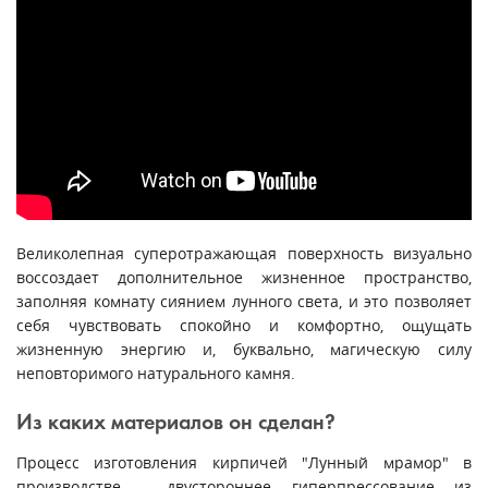
Великолепная суперотражающая поверхность визуально
воссоздает дополнительное жизненное пространство,
заполняя комнату сиянием лунного света, и это позволяет
себя чувствовать спокойно и комфортно, ощущать
жизненную энергию и, буквально, магическую силу
неповторимого натурального камня.
Из каких материалов он сделан?
Процесс изготовления кирпичей "Лунный мрамор" в
производстве - двустороннее гиперпрессование из