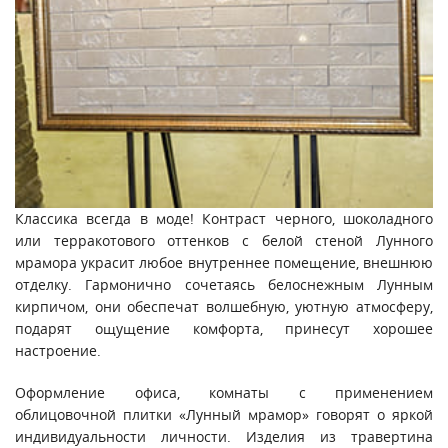
Классика всегда в моде! Контраст черного, шоколадного
или терракотового оттенков с белой стеной Лунного
мрамора украсит любое внутреннее помещение, внешнюю
отделку. Гармонично сочетаясь белоснежным Лунным
кирпичом, они обеспечат волшебную, уютную атмосферу,
подарят ощущение комфорта, принесут хорошее
настроение.
Оформление офиса, комнаты с применением
облицовочной плитки «Лунный мрамор» говорят о яркой
индивидуальности личности. Изделия из травертина