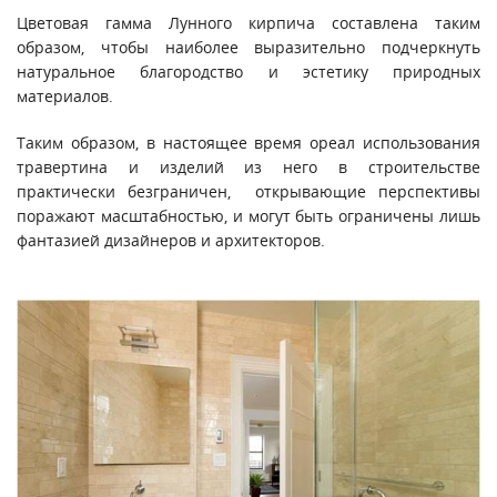
Цветовая гамма Лунного кирпича составлена таким
образом, чтобы наиболее выразительно подчеркнуть
натуральное благородство и эстетику природных
материалов.
Таким образом, в настоящее время ореал использования
травертина и изделий из него в строительстве
практически безграничен, открывающие перспективы
поражают масштабностью, и могут быть ограничены лишь
фантазией дизайнеров и архитекторов.