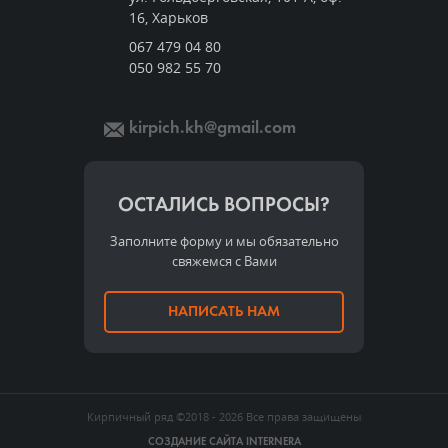
16, Харьков
067 479 04 80
050 982 55 70
kirpich.kh@gmail.com
ОСТАЛИСЬ ВОПРОСЫ?
Заполните форму и мы обязательно
свяжемся с Вами
НАПИСАТЬ НАМ
Кирпичный ряд
©2018 - 2026
Все права защищены
СОЗДАНИЕ САЙТА
INTERNERA