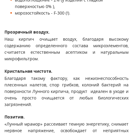
поверхностью 0% ),
морозостойкость - F-300 (!).
Прозрачный воздух.
Наш кирпич очищает воздух, благодаря высокому
содержанию определенного состава микроэлементов,
считается естественным асептиком и натуральным
микрофильтром.
Кристальная чистота.
Благодаря такому фактору, как нежизнеспособность
плесенных налетов, спор грибков, колоний бактерий на
поверхности Лунного кирпича, продукт идеален в уходе и
очень просто очищается от любых биологических
загрязнений.
Позитив.
«Лунный мрамор» рассеивает темную энергетику, снимает
нервное напряжение, освобождает от неприятных