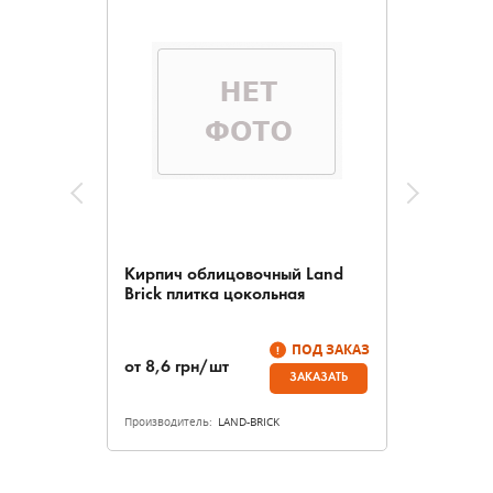
Кирпич облицовочный Land
Brick плитка цокольная
ПОД ЗАКАЗ
от
8,6
грн/шт
ЗАКАЗАТЬ
Производитель:
LAND-BRICK