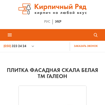
РУС
УКР
(050)
323 24 24
ЗАКАЗАТЬ ЗВОНОК
ПЛИТКА ФАСАДНАЯ СКАЛА БЕЛАЯ
ТМ ГАЛЕОН