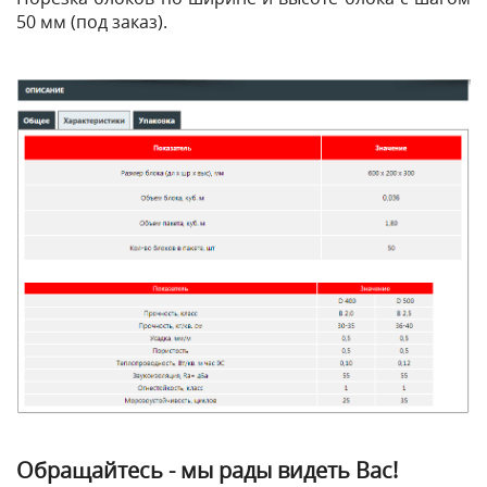
50 мм (под заказ).
Обращайтесь - мы рады видеть Вас!