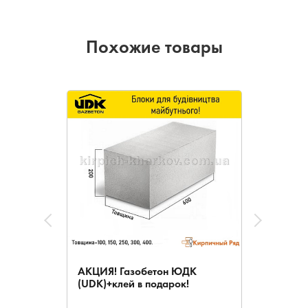
Похожие товары
АКЦИЯ! Газобетон ЮДК
(UDK)+клей в подарок!