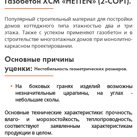
Газобетон ХСМ «HETTEN» (2-СОРТ).
Популярный строительный материал для постройки
домов коттеджного типа этажностью два и три
этажа. Также с успехом применяют газобетон и в
строительстве многоэтажных домов при монолитно-
каркасном проектировании.
О
сновные причины
уценки:
Нестабильность геометрических размеров.
На боковых гранях изделий возможны
незначительные царапины, на углах -
небольшие сколы.
Основные технические характеристики: прочность,
влаго- и морозостойкость, теплопроводность,
соответствуют заявленным характеристикам
продукции в целом.