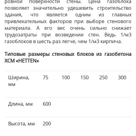
ровной поверхности стены. Цена газоблока
позволяет значительно удешевить строительство
здания, что является одним из главных
привлекательных факторов при выборе стенового
материала. А его вес очень сильно снижает
трудозатраты при возведении стен. Ведь 1/м3
газоблоков в шесть раз легче, чем 1/м3 кирпича.
Типовые размеры стеновых блоков из газобетона
ХСМ «HETTEN»
Ширина,
75
100
150
250
300
мм
Длина, мм
600
Высота, мм
200