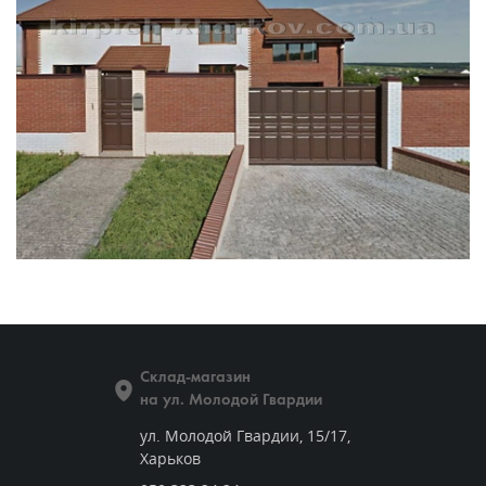
Склад-магазин
на ул. Молодой Гвардии
ул. Молодой Гвардии, 15/17,
Харьков