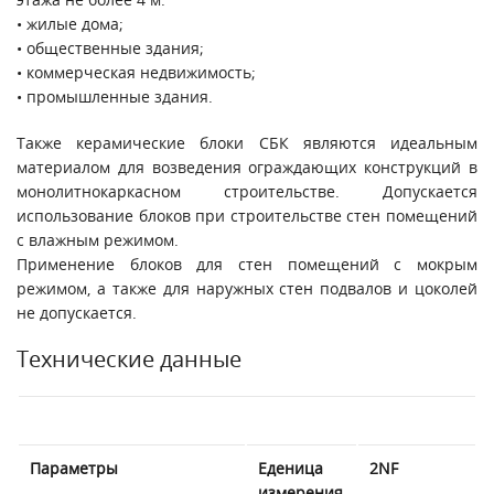
• жилые дома;
• общественные здания;
• коммерческая недвижимость;
• промышленные здания.
Также керамические блоки СБК являются идеальным
материалом для возведения ограждающих конструкций в
монолитнокаркасном строительстве. Допускается
использование блоков при строительстве стен помещений
с влажным режимом.
Применение блоков для стен помещений с мокрым
режимом, а также для наружных стен подвалов и цоколей
не допускается.
Технические данные
Параметры
Еденица
2NF
измерения