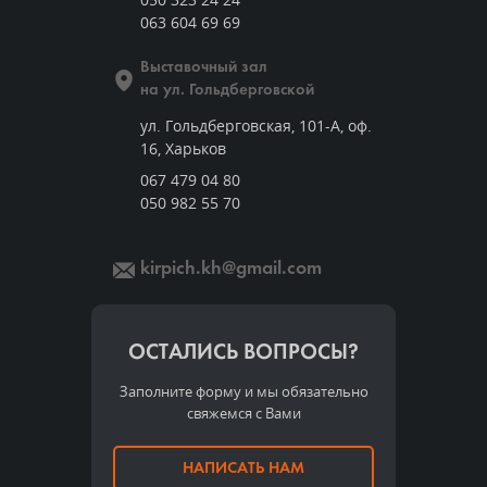
063 604 69 69
Выставочный зал
на ул. Гольдберговской
ул. Гольдберговская, 101-А, оф.
16, Харьков
067 479 04 80
050 982 55 70
kirpich.kh@gmail.com
ОСТАЛИСЬ ВОПРОСЫ?
Заполните форму и мы обязательно
свяжемся с Вами
НАПИСАТЬ НАМ