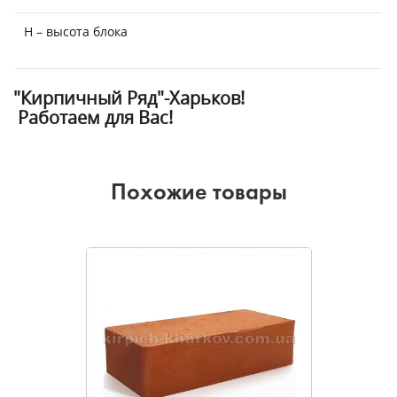
Н – высота блока
"Кирпичный Ряд"-Харьков!
Работаем для Вас!
Похожие товары